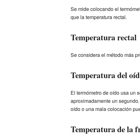
Se mide colocando el termómetr
que la temperatura rectal.
Temperatura rectal
Se considera el método más pr
Temperatura del oíd
El termómetro de oído usa un s
aproximadamente un segundo. E
oído o una mala colocación pued
Temperatura de la f