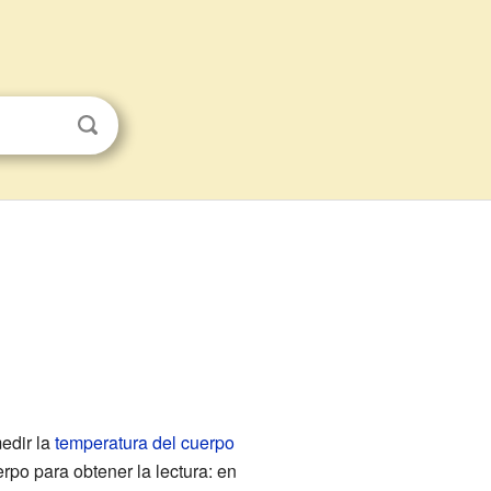
edir la
temperatura del cuerpo
rpo para obtener la lectura: en