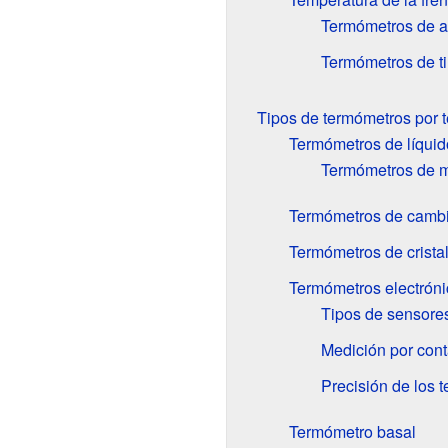
Termómetros de ar
Termómetros de ti
Tipos de termómetros por 
Termómetros de líquid
Termómetros de m
Termómetros de cambi
Termómetros de cristal
Termómetros electrónic
Tipos de sensores
Medición por cont
Precisión de los 
Termómetro basal