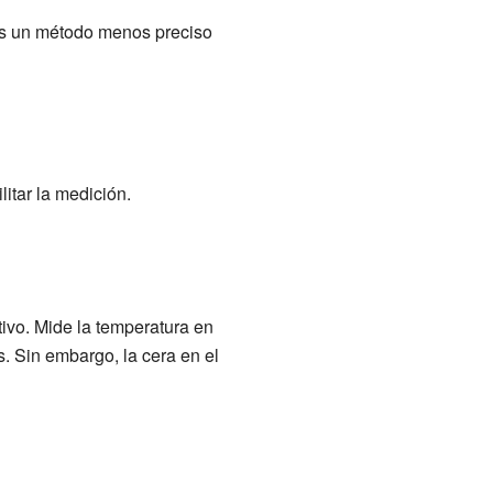
 Es un método menos preciso
litar la medición.
ivo. Mide la temperatura en
 Sin embargo, la cera en el