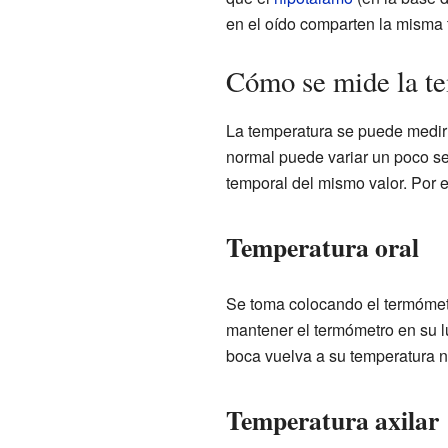
en el oído comparten la misma 
Cómo se mide la te
La temperatura se puede medir 
normal puede variar un poco seg
temporal del mismo valor. Por 
Temperatura oral
Se toma colocando el termómet
mantener el termómetro en su lu
boca vuelva a su temperatura no
Temperatura axilar