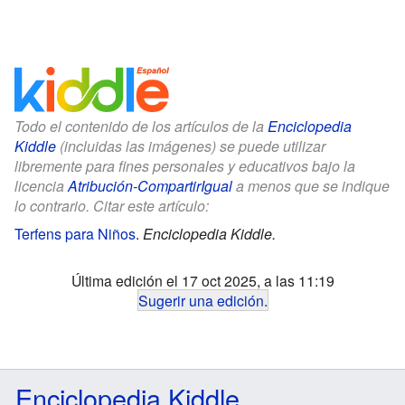
Todo el contenido de los artículos de la
Enciclopedia
Kiddle
(incluidas las imágenes) se puede utilizar
libremente para fines personales y educativos bajo la
licencia
Atribución-CompartirIgual
a menos que se indique
lo contrario. Citar este artículo:
Terfens para Niños
.
Enciclopedia Kiddle.
Última edición el 17 oct 2025, a las 11:19
Sugerir una edición
.
Enciclopedia Kiddle