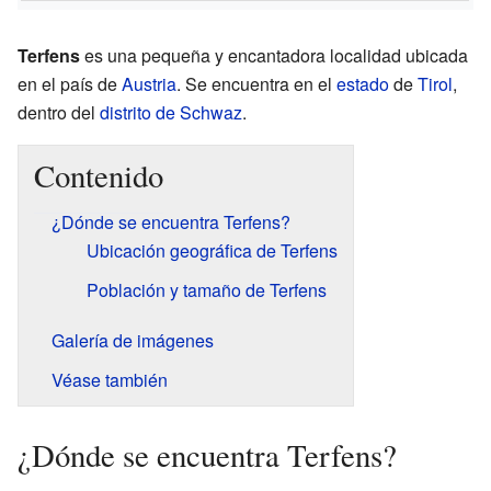
Terfens
es una pequeña y encantadora localidad ubicada
en el país de
Austria
. Se encuentra en el
estado
de
Tirol
,
dentro del
distrito de Schwaz
.
Contenido
¿Dónde se encuentra Terfens?
Ubicación geográfica de Terfens
Población y tamaño de Terfens
Galería de imágenes
Véase también
¿Dónde se encuentra Terfens?