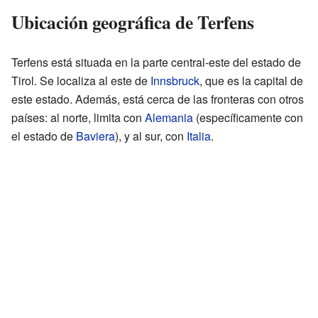
Ubicación geográfica de Terfens
Terfens está situada en la parte central-este del estado de
Tirol. Se localiza al este de
Innsbruck
, que es la capital de
este estado. Además, está cerca de las fronteras con otros
países: al norte, limita con
Alemania
(específicamente con
el estado de
Baviera
), y al sur, con
Italia
.