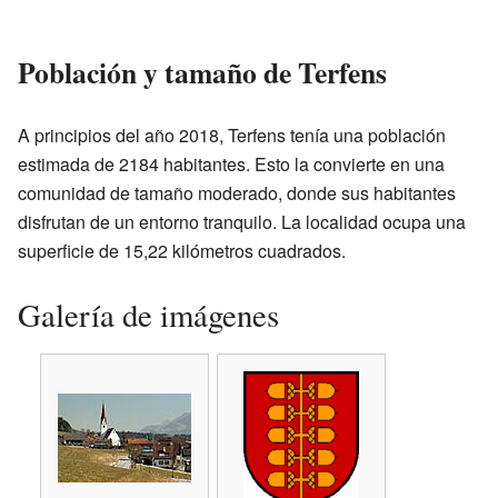
Población y tamaño de Terfens
A principios del año 2018, Terfens tenía una población
estimada de 2184 habitantes. Esto la convierte en una
comunidad de tamaño moderado, donde sus habitantes
disfrutan de un entorno tranquilo. La localidad ocupa una
superficie de 15,22 kilómetros cuadrados.
Galería de imágenes