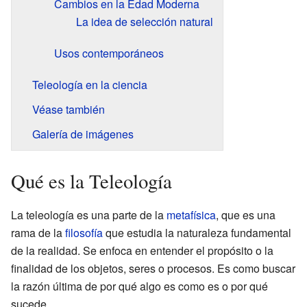
Cambios en la Edad Moderna
La idea de selección natural
Usos contemporáneos
Teleología en la ciencia
Véase también
Galería de imágenes
Qué es la Teleología
La teleología es una parte de la
metafísica
, que es una
rama de la
filosofía
que estudia la naturaleza fundamental
de la realidad. Se enfoca en entender el propósito o la
finalidad de los objetos, seres o procesos. Es como buscar
la razón última de por qué algo es como es o por qué
sucede.