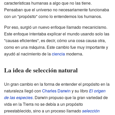
características humanas a algo que no las tiene.
Pensaban que el universo no necesariamente funcionaba
con un "propósito" como lo entendemos los humanos.
Por eso, surgió un nuevo enfoque llamado mecanicismo.
Este enfoque intentaba explicar el mundo usando solo las
"causas eficientes", es decir, cómo una cosa causa otra,
como en una máquina. Este cambio fue muy importante y
ayudó al nacimiento de la
ciencia
moderna.
La idea de selección natural
Un gran cambio en la forma de entender el propósito en la
naturaleza llegó con
Charles Darwin
y su libro
El origen
de las especies
. Darwin propuso que la gran variedad de
vida en la Tierra no se debía a un propósito
preestablecido, sino a un proceso llamado
selección