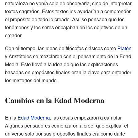
naturaleza no venía solo de observarla, sino de interpretar
textos sagrados. Estos textos les ayudarían a comprender
el propósito de todo lo creado. Así, se pensaba que los
fenómenos y los seres encajaban en los objetivos de un
creador.
Con el tiempo, las ideas de filósofos clásicos como
Platón
y Aristóteles se mezclaron con el pensamiento de la Edad
Media. Esto llevó a la idea de que las explicaciones
basadas en propósitos finales eran la clave para entender
los misterios del mundo.
Cambios en la Edad Moderna
En la
Edad Moderna
, las cosas empezaron a cambiar.
Algunos pensadores comenzaron a creer que explicar el
universo solo por sus propósitos finales era como darle