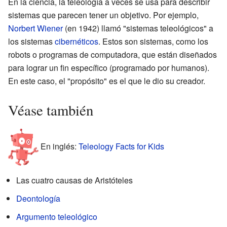
En la ciencia, la teleología a veces se usa para describir
sistemas que parecen tener un objetivo. Por ejemplo,
Norbert Wiener
(en 1942) llamó "sistemas teleológicos" a
los sistemas
cibernéticos
. Estos son sistemas, como los
robots o programas de computadora, que están diseñados
para lograr un fin específico (programado por humanos).
En este caso, el "propósito" es el que le dio su creador.
Véase también
En inglés:
Teleology Facts for Kids
Las cuatro causas de Aristóteles
Deontología
Argumento teleológico