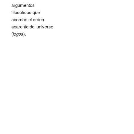
argumentos
filosóficos que
abordan el orden
aparente del universo
(
logos
).