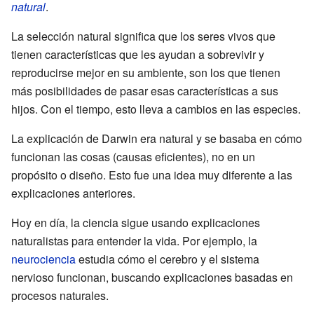
natural
.
La selección natural significa que los seres vivos que
tienen características que les ayudan a sobrevivir y
reproducirse mejor en su ambiente, son los que tienen
más posibilidades de pasar esas características a sus
hijos. Con el tiempo, esto lleva a cambios en las especies.
La explicación de Darwin era natural y se basaba en cómo
funcionan las cosas (causas eficientes), no en un
propósito o diseño. Esto fue una idea muy diferente a las
explicaciones anteriores.
Hoy en día, la ciencia sigue usando explicaciones
naturalistas para entender la vida. Por ejemplo, la
neurociencia
estudia cómo el cerebro y el sistema
nervioso funcionan, buscando explicaciones basadas en
procesos naturales.