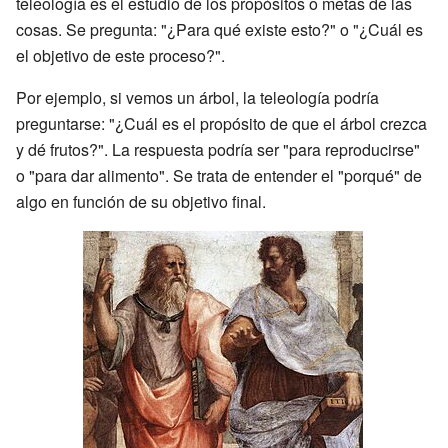
teleología es el estudio de los propósitos o metas de las
cosas. Se pregunta: "¿Para qué existe esto?" o "¿Cuál es
el objetivo de este proceso?".
Por ejemplo, si vemos un árbol, la teleología podría
preguntarse: "¿Cuál es el propósito de que el árbol crezca
y dé frutos?". La respuesta podría ser "para reproducirse"
o "para dar alimento". Se trata de entender el "porqué" de
algo en función de su objetivo final.