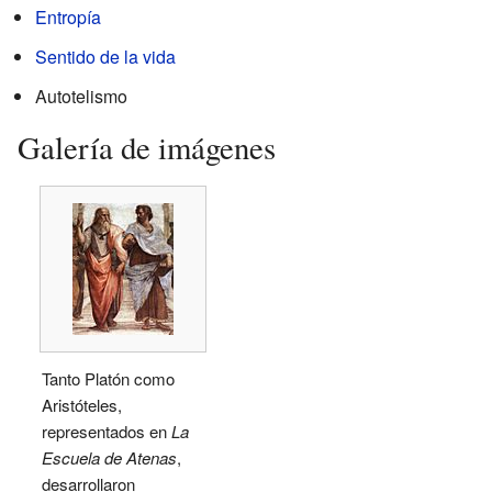
Entropía
Sentido de la vida
Autotelismo
Galería de imágenes
Tanto Platón como
Aristóteles,
representados en
La
Escuela de Atenas
,
desarrollaron