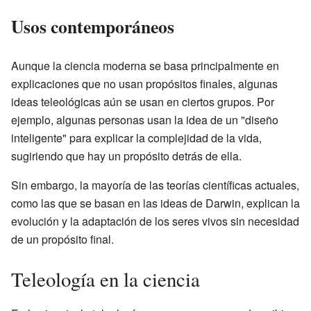
Usos contemporáneos
Aunque la ciencia moderna se basa principalmente en
explicaciones que no usan propósitos finales, algunas
ideas teleológicas aún se usan en ciertos grupos. Por
ejemplo, algunas personas usan la idea de un "diseño
inteligente" para explicar la complejidad de la vida,
sugiriendo que hay un propósito detrás de ella.
Sin embargo, la mayoría de las teorías científicas actuales,
como las que se basan en las ideas de Darwin, explican la
evolución y la adaptación de los seres vivos sin necesidad
de un propósito final.
Teleología en la ciencia