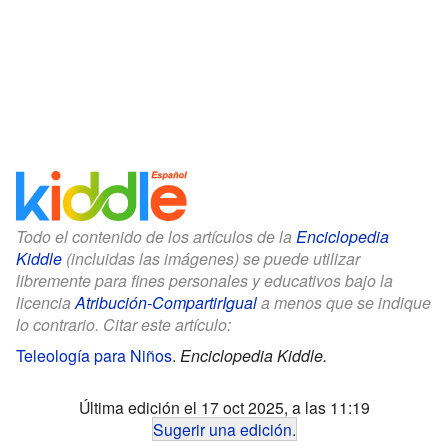
Todo el contenido de los artículos de la
Enciclopedia
Kiddle
(incluidas las imágenes) se puede utilizar
libremente para fines personales y educativos bajo la
licencia
Atribución-CompartirIgual
a menos que se indique
lo contrario. Citar este artículo:
Teleología para Niños
.
Enciclopedia Kiddle.
Última edición el 17 oct 2025, a las 11:19
Sugerir una edición
.