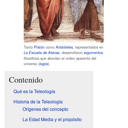
Tanto
Platón
como
Aristóteles
, representados en
, desarrollaron
argumentos
La Escuela de Atenas
filosóficos que abordan el orden aparente del
universo (
).
logos
Contenido
Qué es la Teleología
Historia de la Teleología
Orígenes del concepto
La Edad Media y el propósito