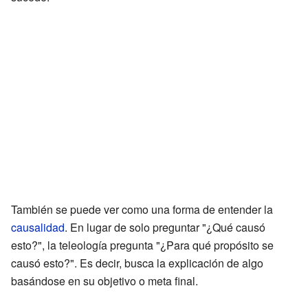
También se puede ver como una forma de entender la
causalidad
. En lugar de solo preguntar "¿Qué causó
esto?", la teleología pregunta "¿Para qué propósito se
causó esto?". Es decir, busca la explicación de algo
basándose en su objetivo o meta final.