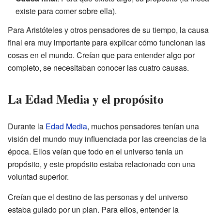
existe para comer sobre ella).
Para Aristóteles y otros pensadores de su tiempo, la causa
final era muy importante para explicar cómo funcionan las
cosas en el mundo. Creían que para entender algo por
completo, se necesitaban conocer las cuatro causas.
La Edad Media y el propósito
Durante la
Edad Media
, muchos pensadores tenían una
visión del mundo muy influenciada por las creencias de la
época. Ellos veían que todo en el universo tenía un
propósito, y este propósito estaba relacionado con una
voluntad superior.
Creían que el destino de las personas y del universo
estaba guiado por un plan. Para ellos, entender la