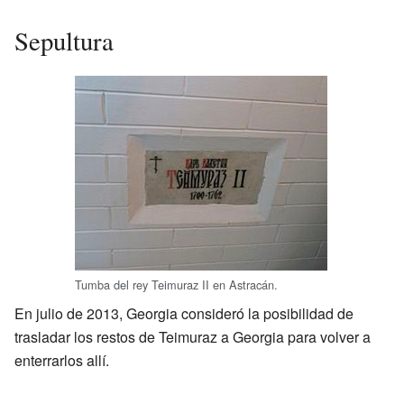
Sepultura
Tumba del rey Teimuraz II en Astracán.
En julio de 2013, Georgia consideró la posibilidad de
trasladar los restos de Teimuraz a Georgia para volver a
enterrarlos allí.