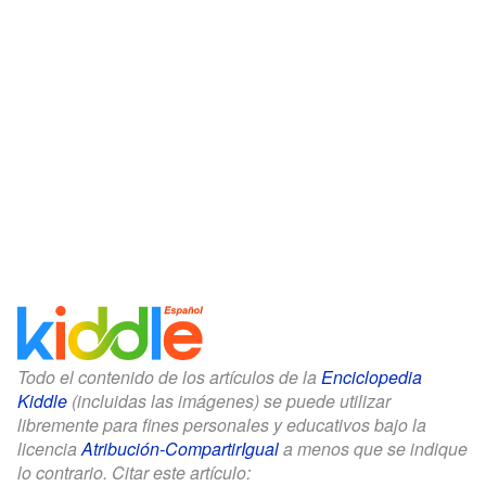
Todo el contenido de los artículos de la
Enciclopedia
Kiddle
(incluidas las imágenes) se puede utilizar
libremente para fines personales y educativos bajo la
licencia
Atribución-CompartirIgual
a menos que se indique
lo contrario. Citar este artículo: