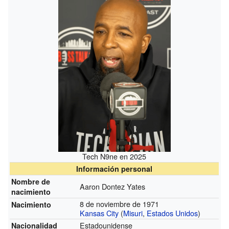
Tech N9ne en 2025
Información personal
Nombre de
Aaron Dontez Yates
nacimiento
8 de noviembre de 1971
Nacimiento
Kansas City
(
Misuri
,
Estados Unidos
)
Estadounidense
Nacionalidad