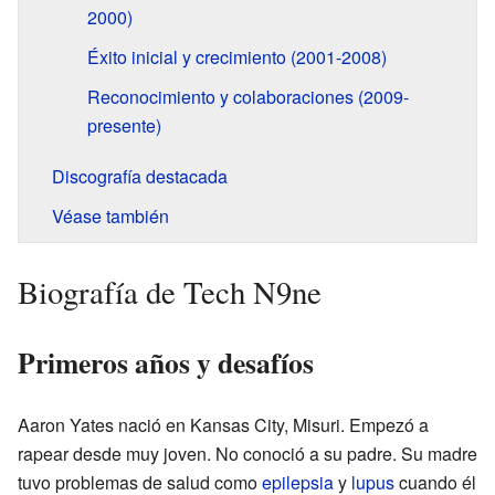
2000)
Éxito inicial y crecimiento (2001-2008)
Reconocimiento y colaboraciones (2009-
presente)
Discografía destacada
Véase también
Biografía de Tech N9ne
Primeros años y desafíos
Aaron Yates nació en Kansas City, Misuri. Empezó a
rapear desde muy joven. No conoció a su padre. Su madre
tuvo problemas de salud como
epilepsia
y
lupus
cuando él