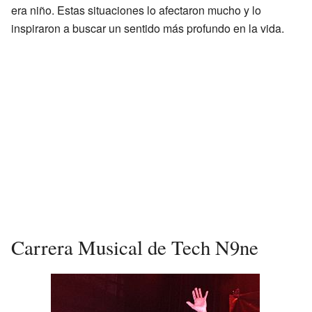
era niño. Estas situaciones lo afectaron mucho y lo
inspiraron a buscar un sentido más profundo en la vida.
Carrera Musical de Tech N9ne