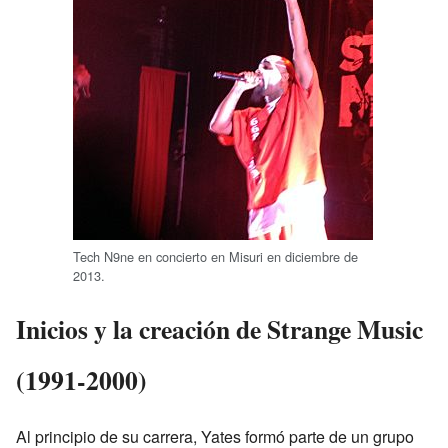
Tech N9ne en concierto en Misuri en diciembre de
2013.
Inicios y la creación de Strange Music
(1991-2000)
Al principio de su carrera, Yates formó parte de un grupo