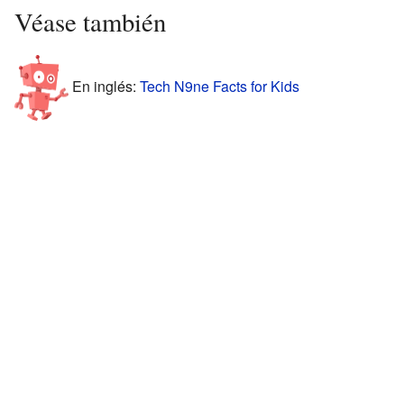
Véase también
En inglés:
Tech N9ne Facts for Kids