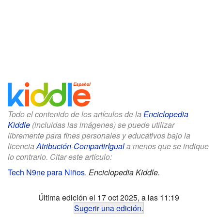
Todo el contenido de los artículos de la
Enciclopedia
Kiddle
(incluidas las imágenes) se puede utilizar
libremente para fines personales y educativos bajo la
licencia
Atribución-CompartirIgual
a menos que se indique
lo contrario. Citar este artículo:
Tech N9ne para Niños
.
Enciclopedia Kiddle.
Última edición el 17 oct 2025, a las 11:19
Sugerir una edición
.