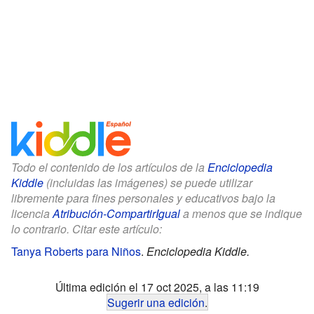
Todo el contenido de los artículos de la
Enciclopedia
Kiddle
(incluidas las imágenes) se puede utilizar
libremente para fines personales y educativos bajo la
licencia
Atribución-CompartirIgual
a menos que se indique
lo contrario. Citar este artículo:
Tanya Roberts para Niños
.
Enciclopedia Kiddle.
Última edición el 17 oct 2025, a las 11:19
Sugerir una edición
.