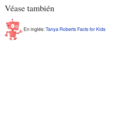
Véase también
En inglés:
Tanya Roberts Facts for Kids