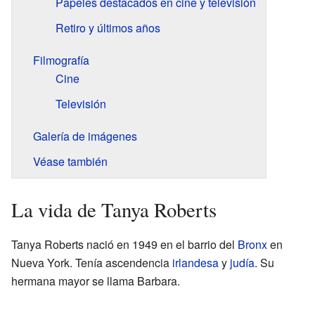
Papeles destacados en cine y televisión
Retiro y últimos años
Filmografía
Cine
Televisión
Galería de imágenes
Véase también
La vida de Tanya Roberts
Tanya Roberts nació en 1949 en el barrio del
Bronx
en
Nueva York. Tenía ascendencia
irlandesa
y
judía
. Su
hermana mayor se llama Barbara.