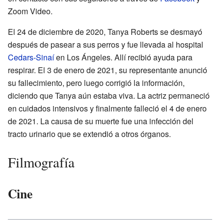
Zoom Video.
El 24 de diciembre de 2020, Tanya Roberts se desmayó
después de pasear a sus perros y fue llevada al hospital
Cedars-Sinaí
en Los Ángeles. Allí recibió ayuda para
respirar. El 3 de enero de 2021, su representante anunció
su fallecimiento, pero luego corrigió la información,
diciendo que Tanya aún estaba viva. La actriz permaneció
en cuidados intensivos y finalmente falleció el 4 de enero
de 2021. La causa de su muerte fue una infección del
tracto urinario que se extendió a otros órganos.
Filmografía
Cine