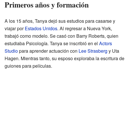
Primeros años y formación
A los 15 años, Tanya dejó sus estudios para casarse y
viajar por
Estados Unidos
. Al regresar a Nueva York,
trabajó como modelo. Se casó con Barry Roberts, quien
estudiaba Psicología. Tanya se inscribió en el
Actors
Studio
para aprender actuación con
Lee Strasberg
y Uta
Hagen. Mientras tanto, su esposo exploraba la escritura de
guiones para películas.