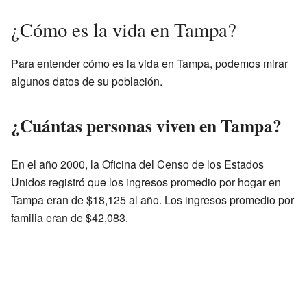
¿Cómo es la vida en Tampa?
Para entender cómo es la vida en Tampa, podemos mirar
algunos datos de su población.
¿Cuántas personas viven en Tampa?
En el año 2000, la Oficina del Censo de los Estados
Unidos registró que los ingresos promedio por hogar en
Tampa eran de $18,125 al año. Los ingresos promedio por
familia eran de $42,083.