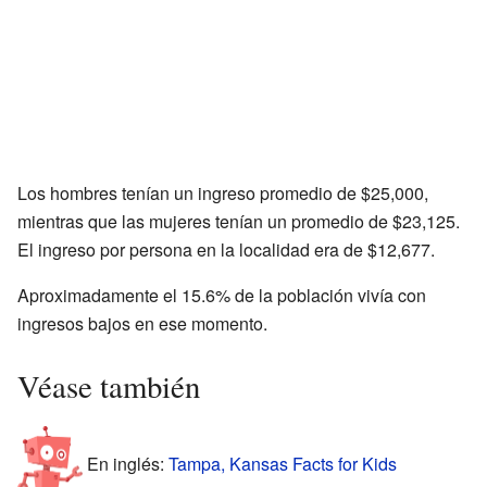
Los hombres tenían un ingreso promedio de $25,000,
mientras que las mujeres tenían un promedio de $23,125.
El ingreso por persona en la localidad era de $12,677.
Aproximadamente el 15.6% de la población vivía con
ingresos bajos en ese momento.
Véase también
En inglés:
Tampa, Kansas Facts for Kids