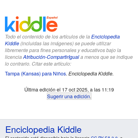
Todo el contenido de los artículos de la
Enciclopedia
Kiddle
(incluidas las imágenes) se puede utilizar
libremente para fines personales y educativos bajo la
licencia
Atribución-CompartirIgual
a menos que se indique
lo contrario. Citar este artículo:
Tampa (Kansas) para Niños
.
Enciclopedia Kiddle.
Última edición el 17 oct 2025, a las 11:19
Sugerir una edición
.
Enciclopedia Kiddle