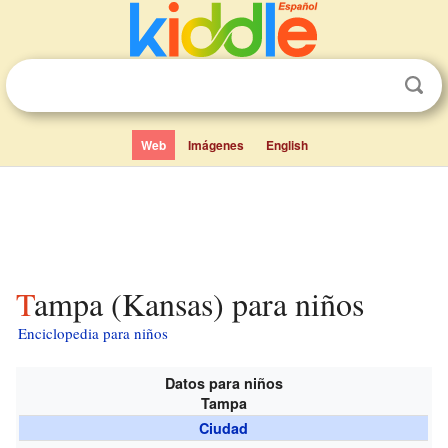
Web
Imágenes
English
Tampa (Kansas) para niños
Enciclopedia para niños
Datos para niños
Tampa
Ciudad