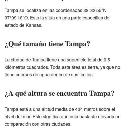
Tampa se localiza en las coordenadas 38°32′55″N
97°09′18″O. Esto la sitúa en una parte específica del
estado de Kansas.
¿Qué tamaño tiene Tampa?
La ciudad de Tampa tiene una superficie total de 0.5
kilómetros cuadrados. Toda esta área es tierra, ya que no
tiene cuerpos de agua dentro de sus límites.
¿A qué altura se encuentra Tampa?
Tampa está a una altitud media de 434 metros sobre el
nivel del mar. Esto significa que está bastante elevada en
comparación con otras ciudades.