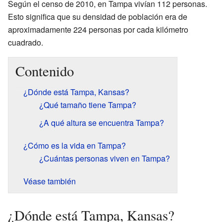
Según el censo de 2010, en Tampa vivían 112 personas.
Esto significa que su densidad de población era de
aproximadamente 224 personas por cada kilómetro
cuadrado.
Contenido
¿Dónde está Tampa, Kansas?
¿Qué tamaño tiene Tampa?
¿A qué altura se encuentra Tampa?
¿Cómo es la vida en Tampa?
¿Cuántas personas viven en Tampa?
Véase también
¿Dónde está Tampa, Kansas?