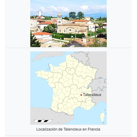
Talencieux
Localización de Talencieux en Francia