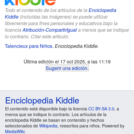
Todo el contenido de los artículos de la
Enciclopedia
Kiddle
(incluidas las imágenes) se puede utilizar
libremente para fines personales y educativos bajo la
licencia
Atribución-CompartirIgual
a menos que se indique
lo contrario. Citar este artículo:
Talencieux para Niños
.
Enciclopedia Kiddle.
Última edición el 17 oct 2025, a las 11:19
Sugerir una edición
.
Enciclopedia Kiddle
El contenido está disponible bajo la licencia
CC BY-SA 3.0
, a
menos que se indique lo contrario. Los artículos de la
enciclopedia Kiddle se basan en contenido y hechos
seleccionados de
Wikipedia
, reescritos para niños. Powered by
MediaWiki
.