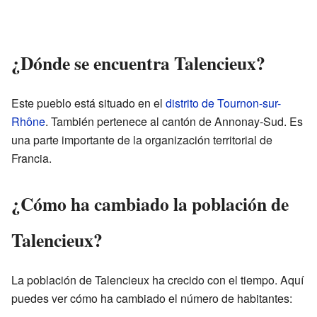
¿Dónde se encuentra Talencieux?
Este pueblo está situado en el
distrito de Tournon-sur-
Rhône
. También pertenece al cantón de Annonay-Sud. Es
una parte importante de la organización territorial de
Francia.
¿Cómo ha cambiado la población de
Talencieux?
La población de Talencieux ha crecido con el tiempo. Aquí
puedes ver cómo ha cambiado el número de habitantes: