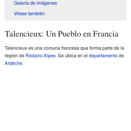
Galería de imágenes
Véase también
Talencieux: Un Pueblo en Francia
Talencieux es una comuna francesa que forma parte de la
región de
Ródano-Alpes
. Se ubica en el
departamento
de
Ardèche
.