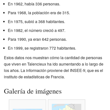
En 1962, había 336 personas.
Para 1968, la población era de 315.
En 1975, subió a 368 habitantes.
En 1982, el número creció a 497.
Para 1990, ya eran 642 personas.
En 1999, se registraron 772 habitantes.
Estos datos nos muestran cómo la cantidad de personas
que viven en Talencieux ha ido aumentando a lo largo de
los años. La información proviene del INSEE-fr, que es el
instituto de estadísticas de Francia.
Galería de imágenes