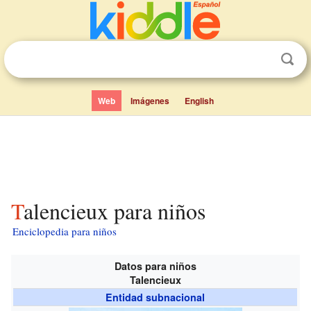
Web
Imágenes
English
Talencieux para niños
Enciclopedia para niños
Datos para niños
Talencieux
Entidad subnacional