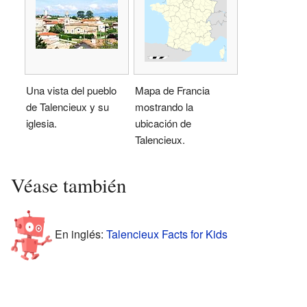
Una vista del pueblo
Mapa de Francia
de Talencieux y su
mostrando la
iglesia.
ubicación de
Talencieux.
Véase también
En inglés:
Talencieux Facts for Kids