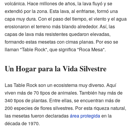
volcánica. Hace millones de años, la lava fluyó y se
extendió por la zona. Esta lava, al enfriarse, formó una
capa muy dura. Con el paso del tiempo, el viento y el agua
erosionaron el terreno más blando alrededor. Así, las
capas de lava más resistentes quedaron elevadas,
formando estas mesetas con cimas planas. Por eso se
llaman "Table Rock", que significa "Roca Mesa".
Un Hogar para la Vida Silvestre
Las Table Rock son un ecosistema muy diverso. Aquí
viven más de 70 tipos de animales. También hay más de
340 tipos de plantas. Entre ellas, se encuentran más de
200 especies de flores silvestres. Por esta riqueza natural,
las mesetas fueron declaradas
área protegida
en la
década de 1970.