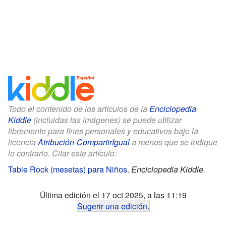
Todo el contenido de los artículos de la
Enciclopedia
Kiddle
(incluidas las imágenes) se puede utilizar
libremente para fines personales y educativos bajo la
licencia
Atribución-CompartirIgual
a menos que se indique
lo contrario. Citar este artículo:
Table Rock (mesetas) para Niños
.
Enciclopedia Kiddle.
Última edición el 17 oct 2025, a las 11:19
Sugerir una edición
.