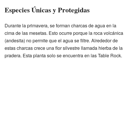
Especies Únicas y Protegidas
Durante la primavera, se forman charcas de agua en la
cima de las mesetas. Esto ocurre porque la roca volcánica
(andesita) no permite que el agua se filtre. Alrededor de
estas charcas crece una flor silvestre llamada hierba de la
pradera. Esta planta solo se encuentra en las Table Rock.