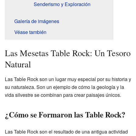
Senderismo y Exploración
Galería de imágenes
Véase también
Las Mesetas Table Rock: Un Tesoro
Natural
Las Table Rock son un lugar muy especial por su historia y
su naturaleza. Son un ejemplo de cómo la geología y la
vida silvestre se combinan para crear paisajes únicos.
¿Cómo se Formaron las Table Rock?
Las Table Rock son el resultado de una antigua actividad