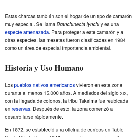
Estas charcas también son el hogar de un tipo de camarón
muy especial. Se llama
Branchinecta lynchi
y es una
especie amenazada
. Para proteger a este camarón y a
otras especies, las mesetas fueron clasificadas en 1984
como un área de especial importancia ambiental.
Historia y Uso Humano
Los
pueblos nativos americanos
vivieron en esta zona
durante al menos 15.000 años. A mediados del siglo
xix
,
con la llegada de colonos, la tribu Takelma fue reubicada
en
reservas
. Después de esto, la zona comenzó a
desarrollarse rápidamente.
En 1872, se estableció una oficina de correos en Table