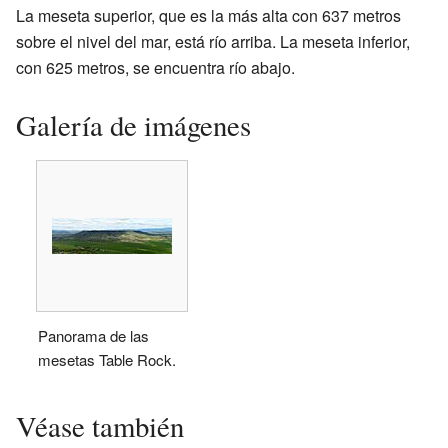
La meseta superior, que es la más alta con 637 metros
sobre el nivel del mar, está río arriba. La meseta inferior,
con 625 metros, se encuentra río abajo.
Galería de imágenes
Panorama de las
mesetas Table Rock.
Véase también