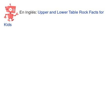
En inglés:
Upper and Lower Table Rock Facts for
Kids