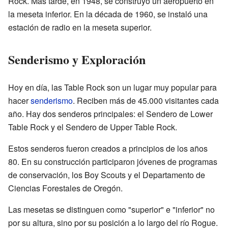
Rock. Más tarde, en 1948, se construyó un aeropuerto en
la meseta inferior. En la década de 1960, se instaló una
estación de radio en la meseta superior.
Senderismo y Exploración
Hoy en día, las Table Rock son un lugar muy popular para
hacer
senderismo
. Reciben más de 45.000 visitantes cada
año. Hay dos senderos principales: el Sendero de Lower
Table Rock y el Sendero de Upper Table Rock.
Estos senderos fueron creados a principios de los años
80. En su construcción participaron jóvenes de programas
de conservación, los Boy Scouts y el Departamento de
Ciencias Forestales de Oregón.
Las mesetas se distinguen como "superior" e "inferior" no
por su altura, sino por su posición a lo largo del río Rogue.