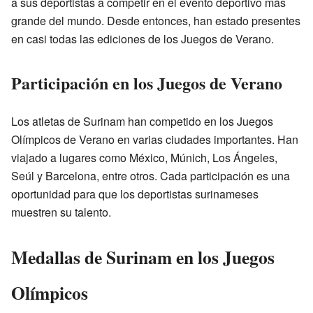
a sus deportistas a competir en el evento deportivo más
grande del mundo. Desde entonces, han estado presentes
en casi todas las ediciones de los Juegos de Verano.
Participación en los Juegos de Verano
Los atletas de Surinam han competido en los Juegos
Olímpicos de Verano en varias ciudades importantes. Han
viajado a lugares como México, Múnich, Los Ángeles,
Seúl y Barcelona, entre otros. Cada participación es una
oportunidad para que los deportistas surinameses
muestren su talento.
Medallas de Surinam en los Juegos
Olímpicos