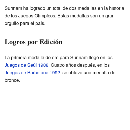
Surinam ha logrado un total de dos medallas en la historia
de los Juegos Olímpicos. Estas medallas son un gran
orgullo para el país.
Logros por Edición
La primera medalla de oro para Surinam llegó en los
Juegos de Seúl 1988
. Cuatro años después, en los
Juegos de Barcelona 1992
, se obtuvo una medalla de
bronce.