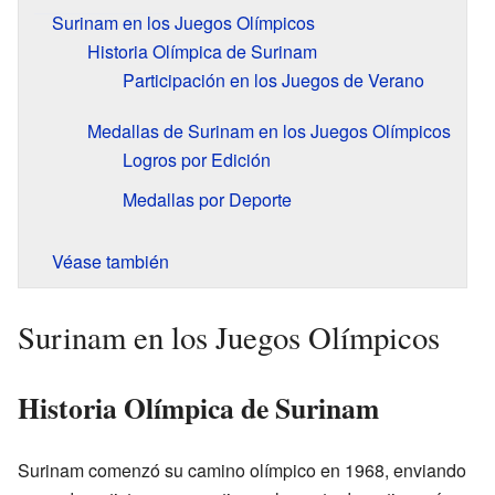
Surinam en los Juegos Olímpicos
Historia Olímpica de Surinam
Participación en los Juegos de Verano
Medallas de Surinam en los Juegos Olímpicos
Logros por Edición
Medallas por Deporte
Véase también
Surinam en los Juegos Olímpicos
Historia Olímpica de Surinam
Surinam comenzó su camino olímpico en 1968, enviando