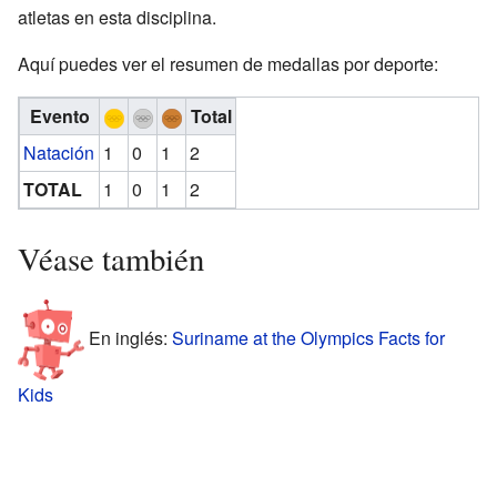
atletas en esta disciplina.
Aquí puedes ver el resumen de medallas por deporte:
Evento
Total
Natación
1
0
1
2
TOTAL
1
0
1
2
Véase también
En inglés:
Suriname at the Olympics Facts for
Kids