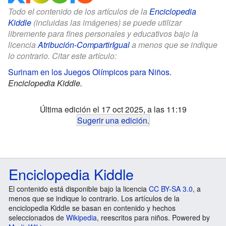
Todo el contenido de los artículos de la
Enciclopedia
Kiddle
(incluidas las imágenes) se puede utilizar
libremente para fines personales y educativos bajo la
licencia
Atribución-CompartirIgual
a menos que se indique
lo contrario. Citar este artículo:
Surinam en los Juegos Olímpicos para Niños
.
Enciclopedia Kiddle.
Última edición el 17 oct 2025, a las 11:19
Sugerir una edición
.
Enciclopedia Kiddle
El contenido está disponible bajo la licencia
CC BY-SA 3.0
, a
menos que se indique lo contrario. Los artículos de la
enciclopedia Kiddle se basan en contenido y hechos
seleccionados de
Wikipedia
, reescritos para niños. Powered by