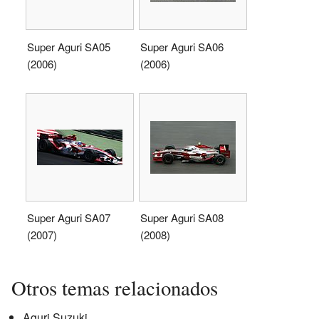
Super Aguri SA05
Super Aguri SA06
(2006)
(2006)
Super Aguri SA07
Super Aguri SA08
(2007)
(2008)
Otros temas relacionados
Aguri Suzuki