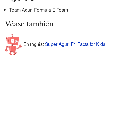
Team Aguri Formula E Team
Véase también
En inglés:
Super Aguri F1 Facts for Kids