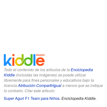
Todo el contenido de los artículos de la
Enciclopedia
Kiddle
(incluidas las imágenes) se puede utilizar
libremente para fines personales y educativos bajo la
licencia
Atribución-CompartirIgual
a menos que se indique
lo contrario. Citar este artículo:
Super Aguri F1 Team para Niños
.
Enciclopedia Kiddle.