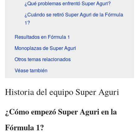
¿Qué problemas enfrentó Super Aguri?
¿Cuándo se retiró Super Aguri de la Fórmula
1?
Resultados en Fórmula 1
Monoplazas de Super Aguri
Otros temas relacionados
Véase también
Historia del equipo Super Aguri
¿Cómo empezó Super Aguri en la
Fórmula 1?