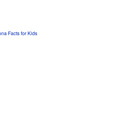
ona Facts for Kids