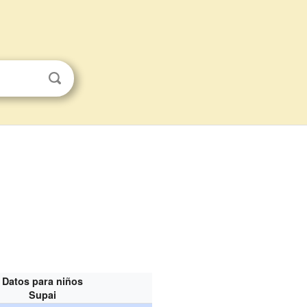
Datos para niños
Supai