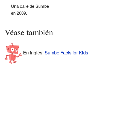
Una calle de Sumbe
en 2009.
Véase también
En inglés:
Sumbe Facts for Kids