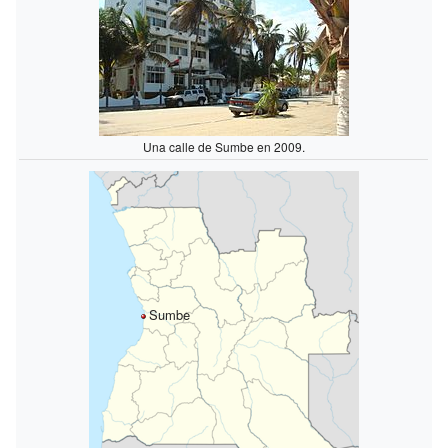
Una calle de Sumbe en 2009.
Sumbe