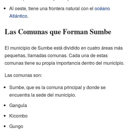
Al oeste, tiene una frontera natural con el
océano
Atlántico
.
Las Comunas que Forman Sumbe
El municipio de Sumbe está dividido en cuatro áreas más
pequeñas, llamadas comunas. Cada una de estas
comunas tiene su propia importancia dentro del municipio.
Las comunas son:
Sumbe, que es la comuna principal y donde se
encuentra la sede del municipio.
Gangula
Kicombo
Gungo