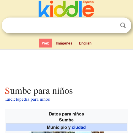
Web
Imágenes
English
Sumbe para niños
Enciclopedia para niños
Datos para niños
Sumbe
Municipio y
ciudad