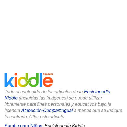
Todo el contenido de los artículos de la
Enciclopedia
Kiddle
(incluidas las imágenes) se puede utilizar
libremente para fines personales y educativos bajo la
licencia
Atribución-CompartirIgual
a menos que se indique
lo contrario. Citar este artículo:
Sumbe para Niños
.
Enciclopedia Kiddle.