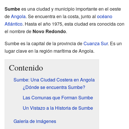
Sumbe
es una ciudad y municipio importante en el oeste
de
Angola
. Se encuentra en la costa, junto al
océano
Atlántico
. Hasta el año 1975, esta ciudad era conocida con
el nombre de
Novo Redondo
.
Sumbe es la capital de la provincia de
Cuanza Sur
. Es un
lugar clave en la región marítima de Angola.
Contenido
Sumbe: Una Ciudad Costera en Angola
¿Dónde se encuentra Sumbe?
Las Comunas que Forman Sumbe
Un Vistazo a la Historia de Sumbe
Galería de imágenes