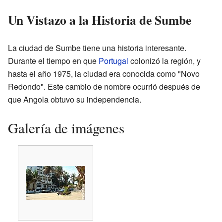
Un Vistazo a la Historia de Sumbe
La ciudad de Sumbe tiene una historia interesante.
Durante el tiempo en que
Portugal
colonizó la región, y
hasta el año 1975, la ciudad era conocida como "Novo
Redondo". Este cambio de nombre ocurrió después de
que Angola obtuvo su independencia.
Galería de imágenes