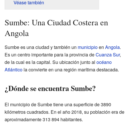
Véase también
Sumbe: Una Ciudad Costera en
Angola
Sumbe es una ciudad y también un
municipio
en
Angola
.
Es un centro importante para la provincia de
Cuanza Sur
,
de la cual es la capital. Su ubicación junto al
océano
Atlántico
la convierte en una región marítima destacada.
¿Dónde se encuentra Sumbe?
El municipio de Sumbe tiene una superficie de 3890
kilómetros cuadrados. En el año 2018, su población era de
aproximadamente 313 894 habitantes.