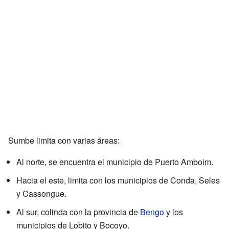
Sumbe limita con varias áreas:
Al norte, se encuentra el municipio de Puerto Amboim.
Hacia el este, limita con los municipios de Conda, Seles
y Cassongue.
Al sur, colinda con la provincia de
Bengo
y los
municipios de Lobito y Bocoyo.