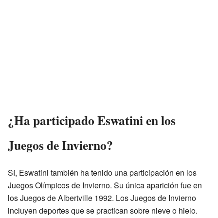
¿Ha participado Eswatini en los
Juegos de Invierno?
Sí, Eswatini también ha tenido una participación en los
Juegos Olímpicos de Invierno. Su única aparición fue en
los Juegos de Albertville 1992. Los Juegos de Invierno
incluyen deportes que se practican sobre nieve o hielo.