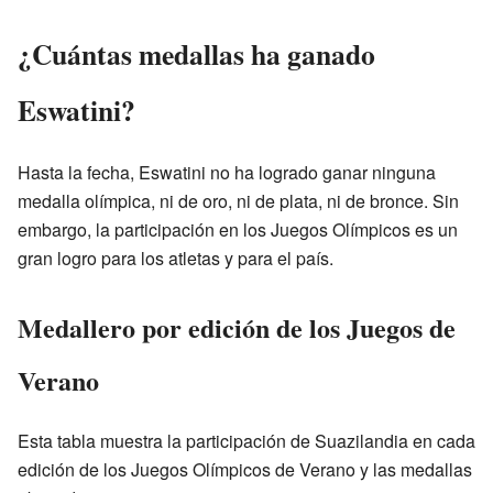
¿Cuántas medallas ha ganado
Eswatini?
Hasta la fecha, Eswatini no ha logrado ganar ninguna
medalla olímpica, ni de oro, ni de plata, ni de bronce. Sin
embargo, la participación en los Juegos Olímpicos es un
gran logro para los atletas y para el país.
Medallero por edición de los Juegos de
Verano
Esta tabla muestra la participación de Suazilandia en cada
edición de los Juegos Olímpicos de Verano y las medallas