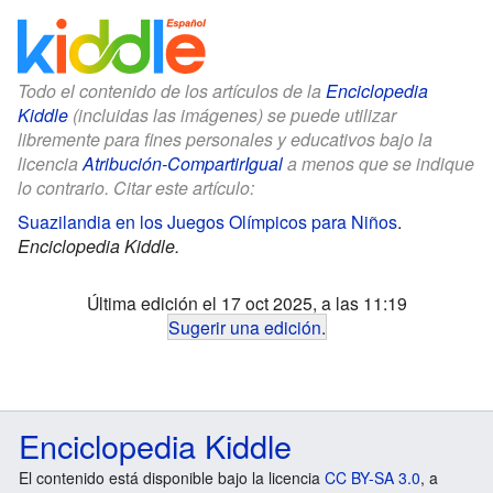
Todo el contenido de los artículos de la
Enciclopedia
Kiddle
(incluidas las imágenes) se puede utilizar
libremente para fines personales y educativos bajo la
licencia
Atribución-CompartirIgual
a menos que se indique
lo contrario. Citar este artículo:
Suazilandia en los Juegos Olímpicos para Niños
.
Enciclopedia Kiddle.
Última edición el 17 oct 2025, a las 11:19
Sugerir una edición
.
Enciclopedia Kiddle
El contenido está disponible bajo la licencia
CC BY-SA 3.0
, a