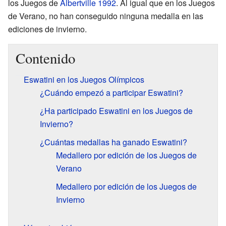
los Juegos de
Albertville 1992
. Al igual que en los Juegos
de Verano, no han conseguido ninguna medalla en las
ediciones de invierno.
Contenido
Eswatini en los Juegos Olímpicos
¿Cuándo empezó a participar Eswatini?
¿Ha participado Eswatini en los Juegos de
Invierno?
¿Cuántas medallas ha ganado Eswatini?
Medallero por edición de los Juegos de
Verano
Medallero por edición de los Juegos de
Invierno