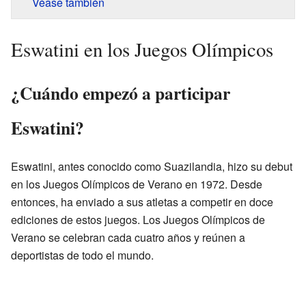
Véase también
Eswatini en los Juegos Olímpicos
¿Cuándo empezó a participar
Eswatini?
Eswatini, antes conocido como Suazilandia, hizo su debut
en los Juegos Olímpicos de Verano en 1972. Desde
entonces, ha enviado a sus atletas a competir en doce
ediciones de estos juegos. Los Juegos Olímpicos de
Verano se celebran cada cuatro años y reúnen a
deportistas de todo el mundo.