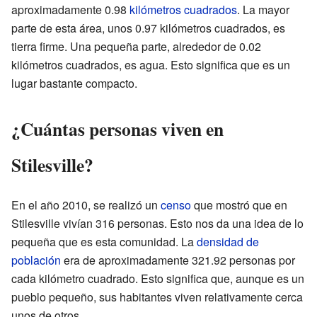
aproximadamente 0.98
kilómetros cuadrados
. La mayor
parte de esta área, unos 0.97 kilómetros cuadrados, es
tierra firme. Una pequeña parte, alrededor de 0.02
kilómetros cuadrados, es agua. Esto significa que es un
lugar bastante compacto.
¿Cuántas personas viven en
Stilesville?
En el año 2010, se realizó un
censo
que mostró que en
Stilesville vivían 316 personas. Esto nos da una idea de lo
pequeña que es esta comunidad. La
densidad de
población
era de aproximadamente 321.92 personas por
cada kilómetro cuadrado. Esto significa que, aunque es un
pueblo pequeño, sus habitantes viven relativamente cerca
unos de otros.