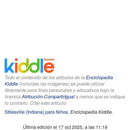
Todo el contenido de los artículos de la
Enciclopedia
Kiddle
(incluidas las imágenes) se puede utilizar
libremente para fines personales y educativos bajo la
licencia
Atribución-CompartirIgual
a menos que se indique
lo contrario. Citar este artículo:
Stilesville (Indiana) para Niños
.
Enciclopedia Kiddle.
Última edición el 17 oct 2025, a las 11:19