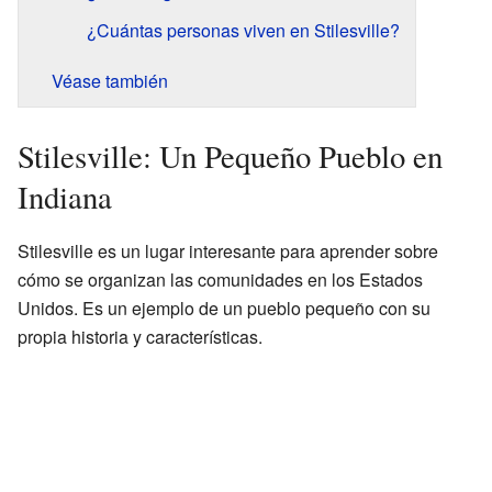
¿Cuántas personas viven en Stilesville?
Véase también
Stilesville: Un Pequeño Pueblo en
Indiana
Stilesville es un lugar interesante para aprender sobre
cómo se organizan las comunidades en los Estados
Unidos. Es un ejemplo de un pueblo pequeño con su
propia historia y características.