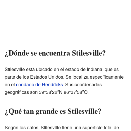
¿Dónde se encuentra Stilesville?
Stilesville está ubicado en el estado de Indiana, que es
parte de los Estados Unidos. Se localiza específicamente
en el
condado de Hendricks
. Sus coordenadas
geográficas son 39°38′22″N 86°37′58″O.
¿Qué tan grande es Stilesville?
Según los datos, Stilesville tiene una superficie total de