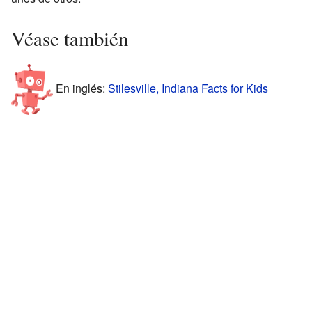
Véase también
En inglés:
Stilesville, Indiana Facts for Kids