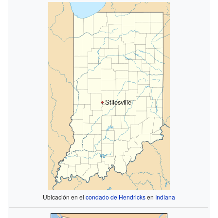
Stilesville
Ubicación en el
condado de Hendricks
en
Indiana