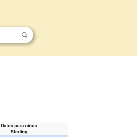
Datos para niños
Sterling