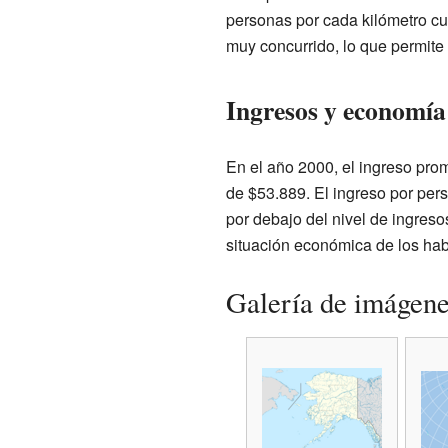
personas por cada kilómetro cu
muy concurrido, lo que permite d
Ingresos y economía 
En el año 2000, el ingreso prom
de $53.889. El ingreso por pe
por debajo del nivel de ingres
situación económica de los hab
Galería de imágen