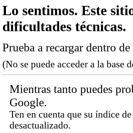
Lo sentimos. Este sit
dificultades técnicas.
Prueba a recargar dentro de
(No se puede acceder a la base d
Mientras tanto puedes pro
Google.
Ten en cuenta que su índice de
desactualizado.