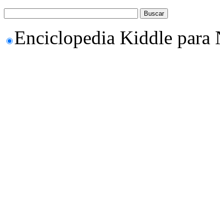
Enciclopedia Kiddle para