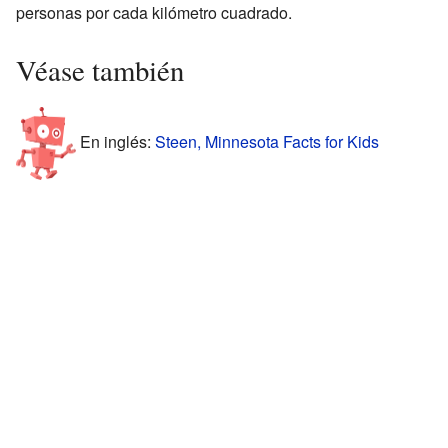
personas por cada kilómetro cuadrado.
Véase también
En inglés:
Steen, Minnesota Facts for Kids