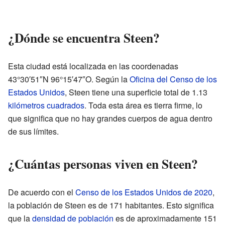
¿Dónde se encuentra Steen?
Esta ciudad está localizada en las coordenadas
43°30′51″N 96°15′47″O. Según la
Oficina del Censo de los
Estados Unidos
, Steen tiene una superficie total de 1.13
kilómetros cuadrados
. Toda esta área es tierra firme, lo
que significa que no hay grandes cuerpos de agua dentro
de sus límites.
¿Cuántas personas viven en Steen?
De acuerdo con el
Censo de los Estados Unidos de 2020
,
la población de Steen es de 171 habitantes. Esto significa
que la
densidad de población
es de aproximadamente 151