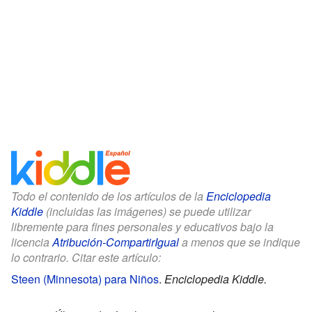
Todo el contenido de los artículos de la
Enciclopedia
Kiddle
(incluidas las imágenes) se puede utilizar
libremente para fines personales y educativos bajo la
licencia
Atribución-CompartirIgual
a menos que se indique
lo contrario. Citar este artículo:
Steen (Minnesota) para Niños
.
Enciclopedia Kiddle.