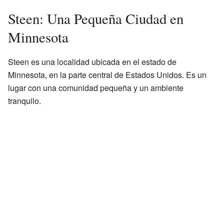
Steen: Una Pequeña Ciudad en
Minnesota
Steen es una localidad ubicada en el estado de
Minnesota, en la parte central de Estados Unidos. Es un
lugar con una comunidad pequeña y un ambiente
tranquilo.