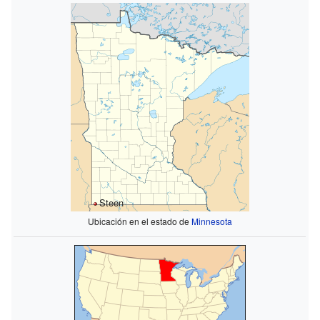
Steen
Ubicación en el estado de
Minnesota