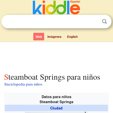
Web
Imágenes
English
Steamboat Springs para niños
Enciclopedia para niños
Datos para niños
Steamboat Springs
Ciudad