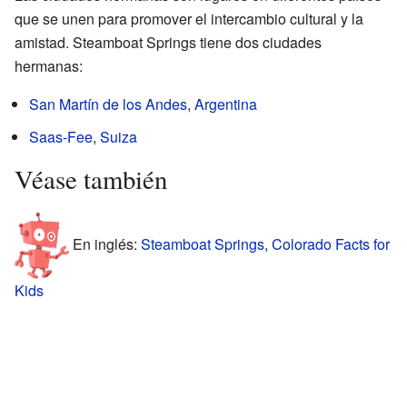
que se unen para promover el intercambio cultural y la
amistad. Steamboat Springs tiene dos ciudades
hermanas:
San Martín de los Andes
,
Argentina
Saas-Fee
,
Suiza
Véase también
En inglés:
Steamboat Springs, Colorado Facts for
Kids