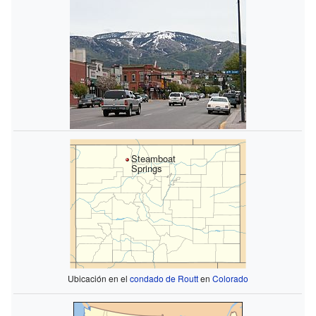
Steamboat
Springs
Ubicación en el
condado de Routt
en
Colorado