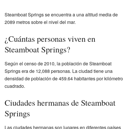
Steamboat Springs se encuentra a una altitud media de
2089 metros sobre el nivel del mar.
¿Cuántas personas viven en
Steamboat Springs?
Según el censo de 2010, la población de Steamboat
Springs era de 12,088 personas. La ciudad tiene una
densidad de población de 459.64 habitantes por kilómetro
cuadrado.
Ciudades hermanas de Steamboat
Springs
Las ciudades hermanas son lugares en diferentes países