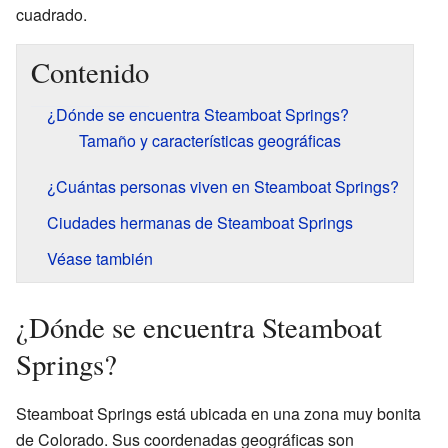
cuadrado.
Contenido
¿Dónde se encuentra Steamboat Springs?
Tamaño y características geográficas
¿Cuántas personas viven en Steamboat Springs?
Ciudades hermanas de Steamboat Springs
Véase también
¿Dónde se encuentra Steamboat
Springs?
Steamboat Springs está ubicada en una zona muy bonita
de Colorado. Sus coordenadas geográficas son