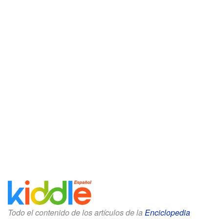
Todo el contenido de los artículos de la
Enciclopedia