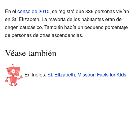
En el
censo de 2010
, se registró que 336 personas vivían
en St. Elizabeth. La mayoría de los habitantes eran de
origen caucásico. También había un pequeño porcentaje
de personas de otras ascendencias.
Véase también
En inglés:
St. Elizabeth, Missouri Facts for Kids