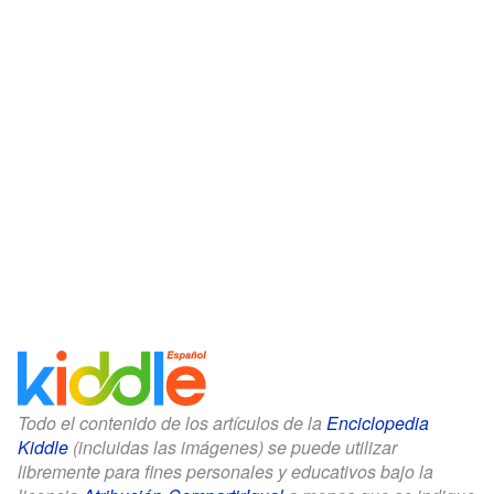
Todo el contenido de los artículos de la
Enciclopedia
Kiddle
(incluidas las imágenes) se puede utilizar
libremente para fines personales y educativos bajo la