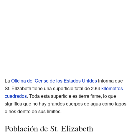
La
Oficina del Censo de los Estados Unidos
informa que
St. Elizabeth tiene una superficie total de 2.64
kilómetros
cuadrados
. Toda esta superficie es tierra firme, lo que
significa que no hay grandes cuerpos de agua como lagos
o ríos dentro de sus límites.
Población de St. Elizabeth