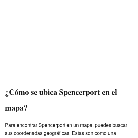
¿Cómo se ubica Spencerport en el
mapa?
Para encontrar Spencerport en un mapa, puedes buscar
sus coordenadas geográficas. Estas son como una