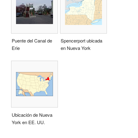
Puente del Canal de
Spencerport ubicada
Erie
en Nueva York
Ubicación de Nueva
York en EE. UU.