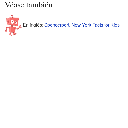
Véase también
En inglés:
Spencerport, New York Facts for Kids