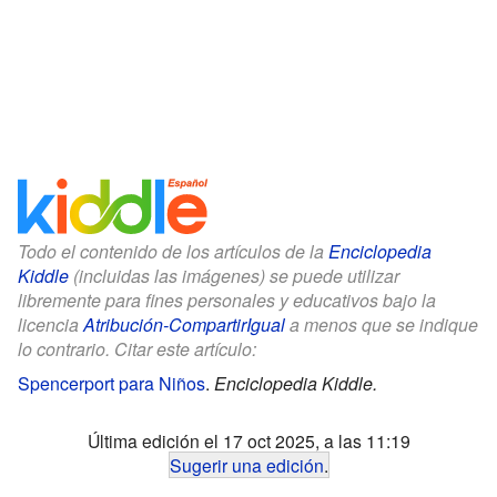
Todo el contenido de los artículos de la
Enciclopedia
Kiddle
(incluidas las imágenes) se puede utilizar
libremente para fines personales y educativos bajo la
licencia
Atribución-CompartirIgual
a menos que se indique
lo contrario. Citar este artículo:
Spencerport para Niños
.
Enciclopedia Kiddle.
Última edición el 17 oct 2025, a las 11:19
Sugerir una edición
.