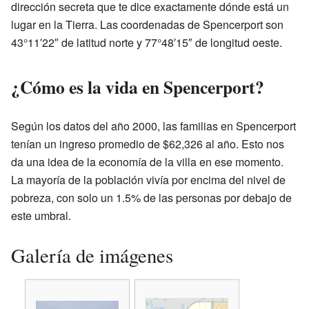
dirección secreta que te dice exactamente dónde está un
lugar en la Tierra. Las coordenadas de Spencerport son
43°11′22″ de latitud norte y 77°48′15″ de longitud oeste.
¿Cómo es la vida en Spencerport?
Según los datos del año 2000, las familias en Spencerport
tenían un ingreso promedio de $62,326 al año. Esto nos
da una idea de la economía de la villa en ese momento.
La mayoría de la población vivía por encima del nivel de
pobreza, con solo un 1.5% de las personas por debajo de
este umbral.
Galería de imágenes