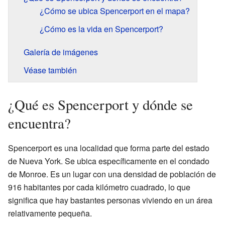
¿Cómo se ubica Spencerport en el mapa?
¿Cómo es la vida en Spencerport?
Galería de imágenes
Véase también
¿Qué es Spencerport y dónde se
encuentra?
Spencerport es una localidad que forma parte del estado
de Nueva York. Se ubica específicamente en el condado
de Monroe. Es un lugar con una densidad de población de
916 habitantes por cada kilómetro cuadrado, lo que
significa que hay bastantes personas viviendo en un área
relativamente pequeña.