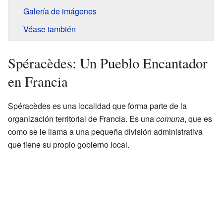
Galería de imágenes
Véase también
Spéracèdes: Un Pueblo Encantador
en Francia
Spéracèdes es una localidad que forma parte de la
organización territorial de Francia. Es una
comuna
, que es
como se le llama a una pequeña división administrativa
que tiene su propio gobierno local.