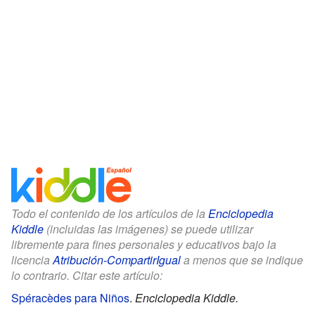
Todo el contenido de los artículos de la
Enciclopedia
Kiddle
(incluidas las imágenes) se puede utilizar
libremente para fines personales y educativos bajo la
licencia
Atribución-CompartirIgual
a menos que se indique
lo contrario. Citar este artículo:
Spéracèdes para Niños
.
Enciclopedia Kiddle.