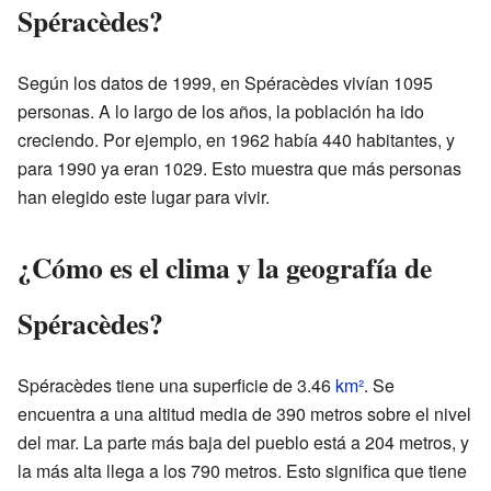
Spéracèdes?
Según los datos de 1999, en Spéracèdes vivían 1095
personas. A lo largo de los años, la población ha ido
creciendo. Por ejemplo, en 1962 había 440 habitantes, y
para 1990 ya eran 1029. Esto muestra que más personas
han elegido este lugar para vivir.
¿Cómo es el clima y la geografía de
Spéracèdes?
Spéracèdes tiene una superficie de 3.46
km²
. Se
encuentra a una altitud media de 390 metros sobre el nivel
del mar. La parte más baja del pueblo está a 204 metros, y
la más alta llega a los 790 metros. Esto significa que tiene