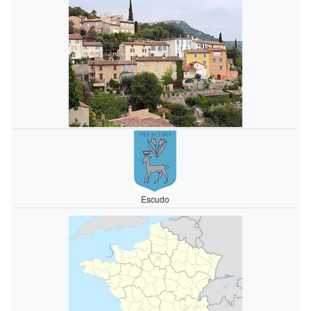
Escudo