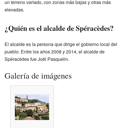
un terreno variado, con zonas más bajas y otras más
elevadas.
¿Quién es el alcalde de Spéracèdes?
El alcalde es la persona que dirige el gobierno local del
pueblo. Entre los años 2008 y 2014, el alcalde de
Spéracèdes fue Joël Pasquelin.
Galería de imágenes