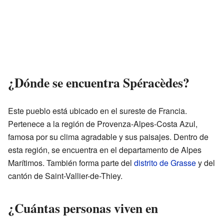
¿Dónde se encuentra Spéracèdes?
Este pueblo está ubicado en el sureste de Francia.
Pertenece a la región de Provenza-Alpes-Costa Azul,
famosa por su clima agradable y sus paisajes. Dentro de
esta región, se encuentra en el departamento de Alpes
Marítimos. También forma parte del
distrito de Grasse
y del
cantón de Saint-Vallier-de-Thiey.
¿Cuántas personas viven en