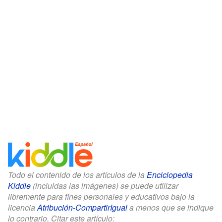
Todo el contenido de los artículos de la
Enciclopedia
Kiddle
(incluidas las imágenes) se puede utilizar
libremente para fines personales y educativos bajo la
licencia
Atribución-CompartirIgual
a menos que se indique
lo contrario. Citar este artículo: