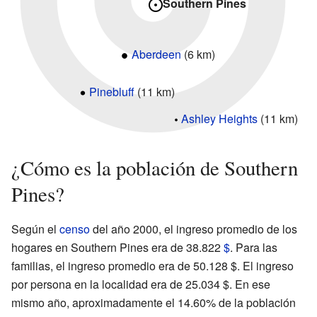
Southern Pines
Aberdeen
(6 km)
Pinebluff
(11 km)
Ashley Heights
(11 km)
¿Cómo es la población de Southern
Pines?
Según el
censo
del año 2000, el ingreso promedio de los
hogares en Southern Pines era de 38.822
$
. Para las
familias, el ingreso promedio era de 50.128 $. El ingreso
por persona en la localidad era de 25.034 $. En ese
mismo año, aproximadamente el 14.60% de la población