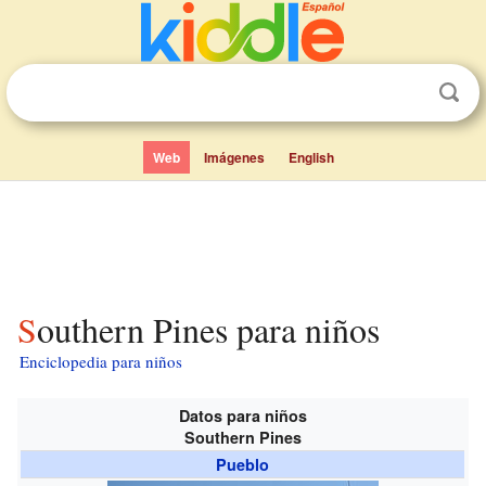
Web
Imágenes
English
Southern Pines para niños
Enciclopedia para niños
Datos para niños
Southern Pines
Pueblo