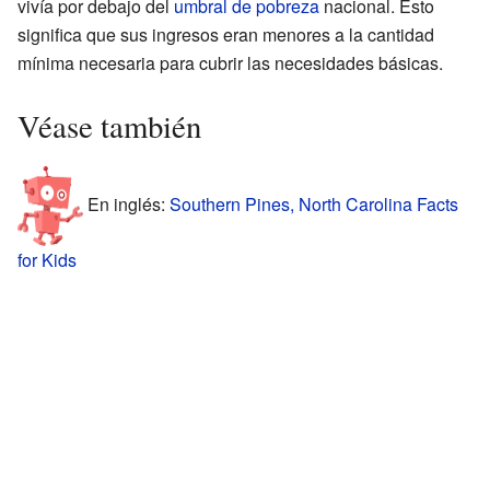
vivía por debajo del
umbral de pobreza
nacional. Esto
significa que sus ingresos eran menores a la cantidad
mínima necesaria para cubrir las necesidades básicas.
Véase también
En inglés:
Southern Pines, North Carolina Facts
for Kids