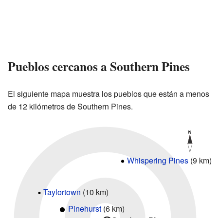
Pueblos cercanos a Southern Pines
El siguiente mapa muestra los pueblos que están a menos
de 12 kilómetros de Southern Pines.
Whispering Pines
(9 km)
Taylortown
(10 km)
Pinehurst
(6 km)