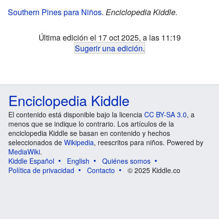
Southern Pines para Niños
.
Enciclopedia Kiddle.
Última edición el 17 oct 2025, a las 11:19
Sugerir una edición
.
Enciclopedia Kiddle
El contenido está disponible bajo la licencia
CC BY-SA 3.0
, a
menos que se indique lo contrario. Los artículos de la
enciclopedia Kiddle se basan en contenido y hechos
seleccionados de
Wikipedia
, reescritos para niños. Powered by
MediaWiki
.
Kiddle Español
English
Quiénes somos
Política de privacidad
Contacto
© 2025 Kiddle.co