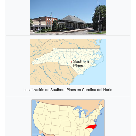
Southern
Pines
Localización de Southern Pines en Carolina del Norte