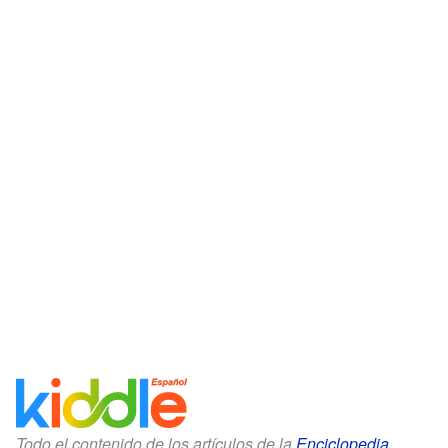
Todo el contenido de los artículos de la
Enciclopedia