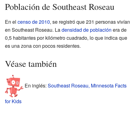
Población de Southeast Roseau
En el
censo de 2010
, se registró que 231 personas vivían
en Southeast Roseau. La
densidad de población
era de
0,5 habitantes por kilómetro cuadrado, lo que indica que
es una zona con pocos residentes.
Véase también
En inglés:
Southeast Roseau, Minnesota Facts
for Kids