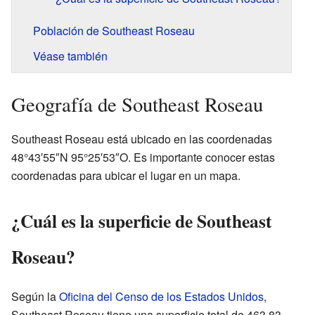
Población de Southeast Roseau
Véase también
Geografía de Southeast Roseau
Southeast Roseau está ubicado en las coordenadas
48°43′55″N 95°25′53″O. Es importante conocer estas
coordenadas para ubicar el lugar en un mapa.
¿Cuál es la superficie de Southeast
Roseau?
Según la
Oficina del Censo de los Estados Unidos
,
Southeast Roseau tiene una superficie total de 463,83