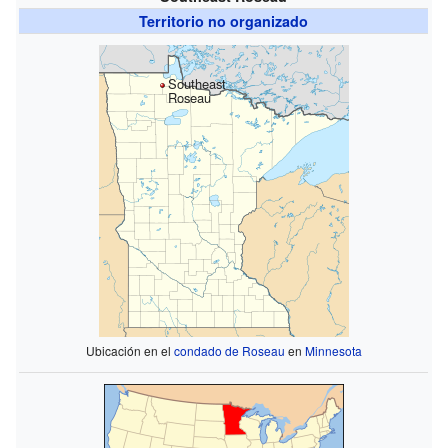
Territorio no organizado
Southeast
Roseau
Ubicación en el
condado de Roseau
en
Minnesota