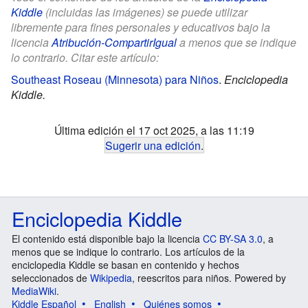
Kiddle
(incluidas las imágenes) se puede utilizar
libremente para fines personales y educativos bajo la
licencia
Atribución-CompartirIgual
a menos que se indique
lo contrario. Citar este artículo:
Southeast Roseau (Minnesota) para Niños
.
Enciclopedia
Kiddle.
Última edición el 17 oct 2025, a las 11:19
Sugerir una edición
.
Enciclopedia Kiddle
El contenido está disponible bajo la licencia
CC BY-SA 3.0
, a
menos que se indique lo contrario. Los artículos de la
enciclopedia Kiddle se basan en contenido y hechos
seleccionados de
Wikipedia
, reescritos para niños. Powered by
MediaWiki
.
Kiddle Español
English
Quiénes somos