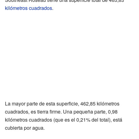
kilómetros cuadrados
.
La mayor parte de esta superficie, 462,85 kilómetros
cuadrados, es tierra firme. Una pequeña parte, 0,98
kilómetros cuadrados (que es el 0,21% del total), está
cubierta por agua.