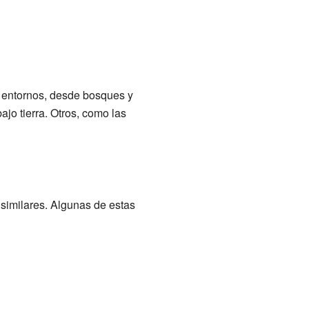
 entornos, desde bosques y
jo tierra. Otros, como las
 similares. Algunas de estas