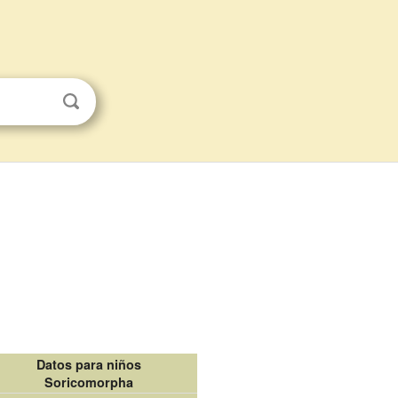
Datos para niños
Soricomorpha