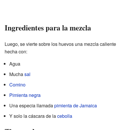
Ingredientes para la mezcla
Luego, se vierte sobre los huevos una mezcla caliente
hecha con:
Agua
Mucha
sal
Comino
Pimienta negra
Una especia llamada
pimienta de Jamaica
Y solo la cáscara de la
cebolla