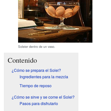
Soleier dentro de un vaso.
Contenido
¿Cómo se prepara el Solei?
Ingredientes para la mezcla
Tiempo de reposo
¿Cómo se sirve y se come el Solei?
Pasos para disfrutarlo