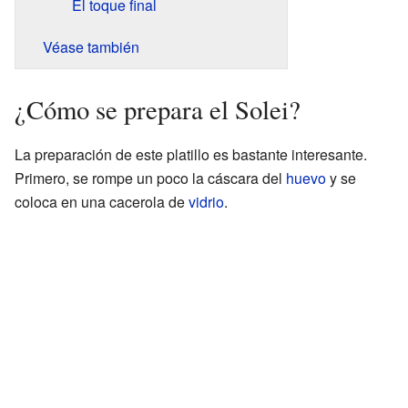
El toque final
Véase también
¿Cómo se prepara el Solei?
La preparación de este platillo es bastante interesante.
Primero, se rompe un poco la cáscara del
huevo
y se
coloca en una cacerola de
vidrio
.