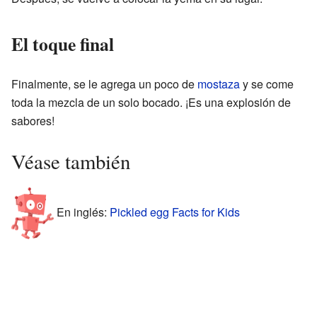
El toque final
Finalmente, se le agrega un poco de
mostaza
y se come
toda la mezcla de un solo bocado. ¡Es una explosión de
sabores!
Véase también
En inglés:
Pickled egg Facts for Kids