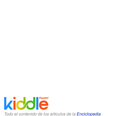
Todo el contenido de los artículos de la
Enciclopedia