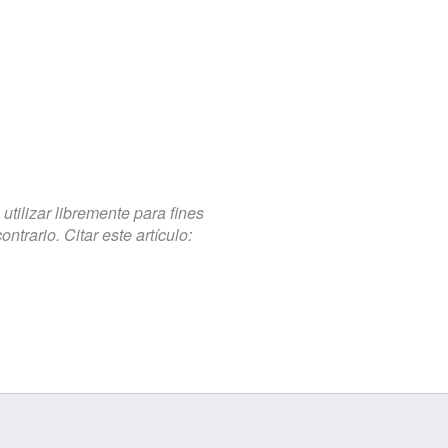
tilizar libremente para fines
trario. Citar este artículo: