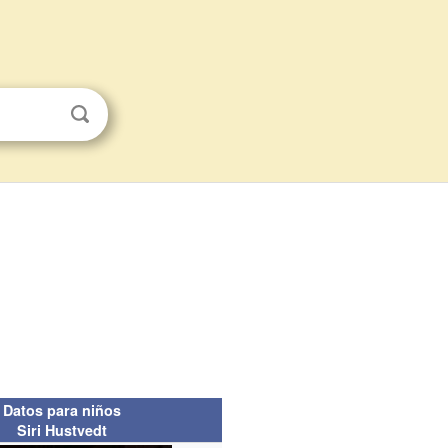
Datos para niños
Siri Hustvedt