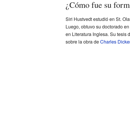
¿Cómo fue su form
Siri Hustvedt estudió en St. Ol
Luego, obtuvo su doctorado en
en Literatura Inglesa. Su tesis d
sobre la obra de
Charles Dicke