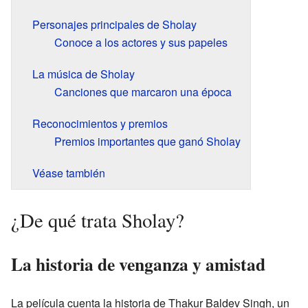
Personajes principales de Sholay
Conoce a los actores y sus papeles
La música de Sholay
Canciones que marcaron una época
Reconocimientos y premios
Premios importantes que ganó Sholay
Véase también
¿De qué trata Sholay?
La historia de venganza y amistad
La película cuenta la historia de Thakur Baldev Singh, un