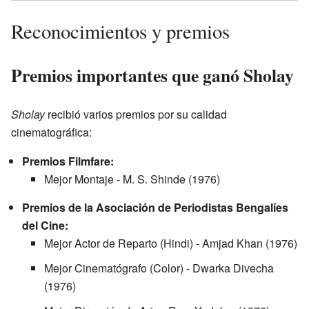
Reconocimientos y premios
Premios importantes que ganó Sholay
Sholay
recibió varios premios por su calidad
cinematográfica:
Premios Filmfare:
Mejor Montaje - M. S. Shinde (1976)
Premios de la Asociación de Periodistas Bengalíes
del Cine:
Mejor Actor de Reparto (Hindi) - Amjad Khan (1976)
Mejor Cinematógrafo (Color) - Dwarka Divecha
(1976)