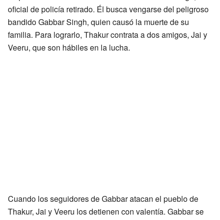
oficial de policía retirado. Él busca vengarse del peligroso
bandido Gabbar Singh, quien causó la muerte de su
familia. Para lograrlo, Thakur contrata a dos amigos, Jai y
Veeru, que son hábiles en la lucha.
Cuando los seguidores de Gabbar atacan el pueblo de
Thakur, Jai y Veeru los detienen con valentía. Gabbar se