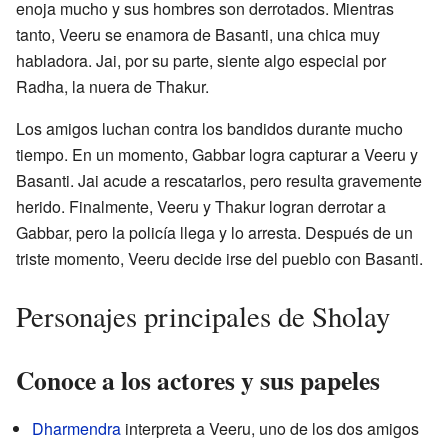
enoja mucho y sus hombres son derrotados. Mientras
tanto, Veeru se enamora de Basanti, una chica muy
habladora. Jai, por su parte, siente algo especial por
Radha, la nuera de Thakur.
Los amigos luchan contra los bandidos durante mucho
tiempo. En un momento, Gabbar logra capturar a Veeru y
Basanti. Jai acude a rescatarlos, pero resulta gravemente
herido. Finalmente, Veeru y Thakur logran derrotar a
Gabbar, pero la policía llega y lo arresta. Después de un
triste momento, Veeru decide irse del pueblo con Basanti.
Personajes principales de Sholay
Conoce a los actores y sus papeles
Dharmendra
interpreta a Veeru, uno de los dos amigos