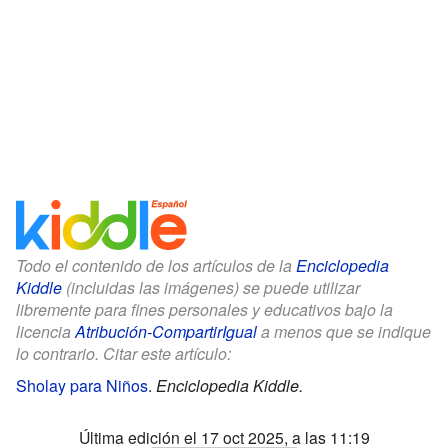
Todo el contenido de los artículos de la
Enciclopedia
Kiddle
(incluidas las imágenes) se puede utilizar
libremente para fines personales y educativos bajo la
licencia
Atribución-CompartirIgual
a menos que se indique
lo contrario. Citar este artículo:
Sholay para Niños
.
Enciclopedia Kiddle.
Última edición el 17 oct 2025, a las 11:19