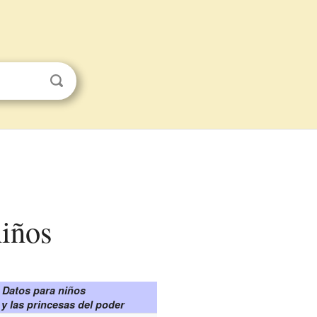
niños
Datos para niños
y las princesas del poder