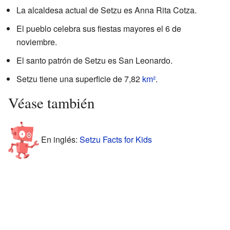
La alcaldesa actual de Setzu es Anna Rita Cotza.
El pueblo celebra sus fiestas mayores el 6 de
noviembre.
El santo patrón de Setzu es San Leonardo.
Setzu tiene una superficie de 7,82
km²
.
Véase también
En inglés:
Setzu Facts for Kids