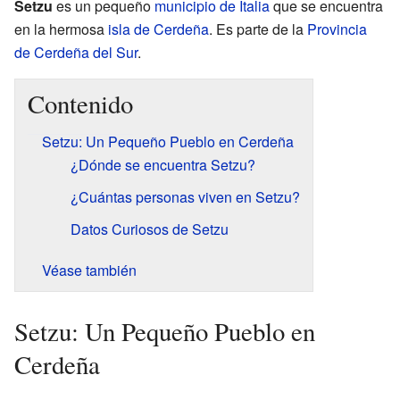
Setzu
es un pequeño
municipio de Italia
que se encuentra
en la hermosa
isla de Cerdeña
. Es parte de la
Provincia
de Cerdeña del Sur
.
Contenido
Setzu: Un Pequeño Pueblo en Cerdeña
¿Dónde se encuentra Setzu?
¿Cuántas personas viven en Setzu?
Datos Curiosos de Setzu
Véase también
Setzu: Un Pequeño Pueblo en
Cerdeña