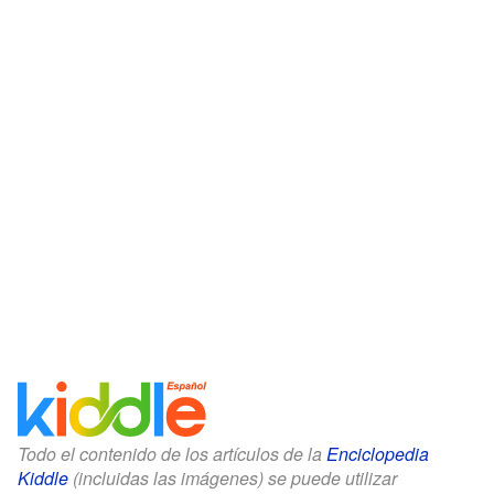
Todo el contenido de los artículos de la
Enciclopedia
Kiddle
(incluidas las imágenes) se puede utilizar