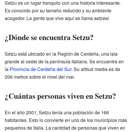
Setzu es un lugar tranquilo con una historia interesante.
Es conocido por su tamaño reducido y su ambiente
acogedor. La gente que vive aquí se llama
setzesi
.
¿Dónde se encuentra Setzu?
Setzu está ubicado en la Región de Cerdeña, una isla
grande al oeste de la península italiana. Se encuentra en
la
Provincia de Cerdeña del Sur
. Su altitud media es de
206 metros sobre el nivel del mar.
¿Cuántas personas viven en Setzu?
En el año 2001, Setzu tenía una población de 166
habitantes. Esto lo convierte en uno de los municipios más
pequeños de Italia. La cantidad de personas que viven en