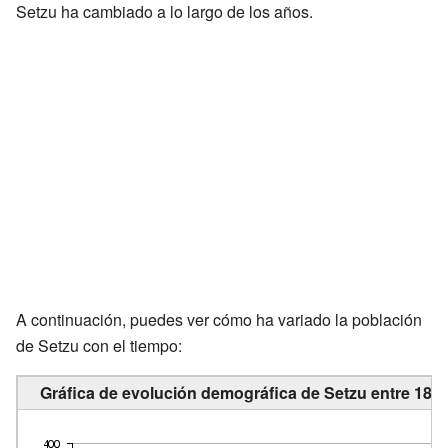
Setzu ha cambiado a lo largo de los años.
A continuación, puedes ver cómo ha variado la población
de Setzu con el tiempo:
Gráfica de evolución demográfica de Setzu entre 186