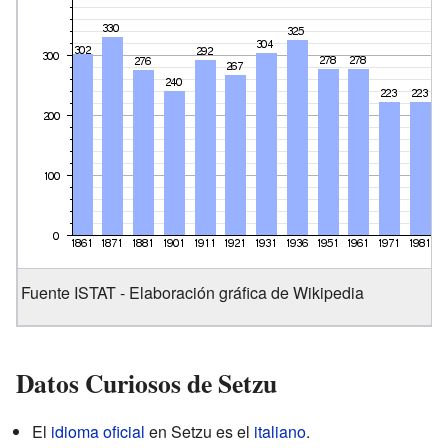
Fuente ISTAT - Elaboración gráfica de Wikipedia
Datos Curiosos de Setzu
El
idioma oficial
en Setzu es el
italiano
.