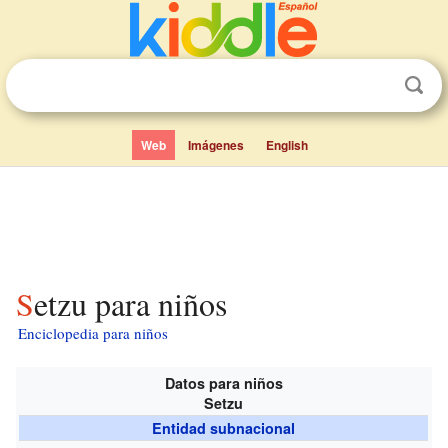
Web
Imágenes
English
Setzu para niños
Enciclopedia para niños
Datos para niños
Setzu
Entidad subnacional