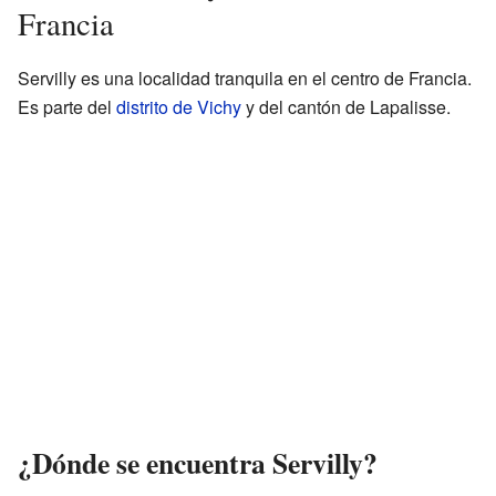
Francia
Servilly es una localidad tranquila en el centro de Francia.
Es parte del
distrito de Vichy
y del cantón de Lapalisse.
¿Dónde se encuentra Servilly?