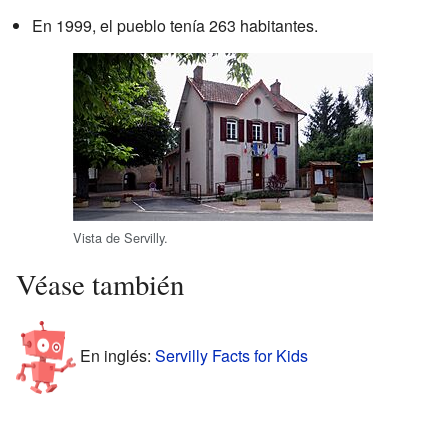
En 1999, el pueblo tenía 263 habitantes.
Vista de Servilly.
Véase también
En inglés:
Servilly Facts for Kids