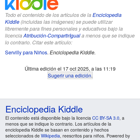
Todo el contenido de los artículos de la
Enciclopedia
Kiddle
(incluidas las imágenes) se puede utilizar
libremente para fines personales y educativos bajo la
licencia
Atribución-CompartirIgual
a menos que se indique
lo contrario. Citar este artículo:
Servilly para Niños
.
Enciclopedia Kiddle.
Última edición el 17 oct 2025, a las 11:19
Sugerir una edición
.
Enciclopedia Kiddle
El contenido está disponible bajo la licencia
CC BY-SA 3.0
, a
menos que se indique lo contrario. Los artículos de la
enciclopedia Kiddle se basan en contenido y hechos
seleccionados de
Wikipedia
, reescritos para niños. Powered by