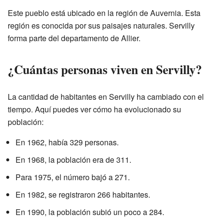
Este pueblo está ubicado en la región de Auvernia. Esta
región es conocida por sus paisajes naturales. Servilly
forma parte del departamento de Allier.
¿Cuántas personas viven en Servilly?
La cantidad de habitantes en Servilly ha cambiado con el
tiempo. Aquí puedes ver cómo ha evolucionado su
población:
En 1962, había 329 personas.
En 1968, la población era de 311.
Para 1975, el número bajó a 271.
En 1982, se registraron 266 habitantes.
En 1990, la población subió un poco a 284.