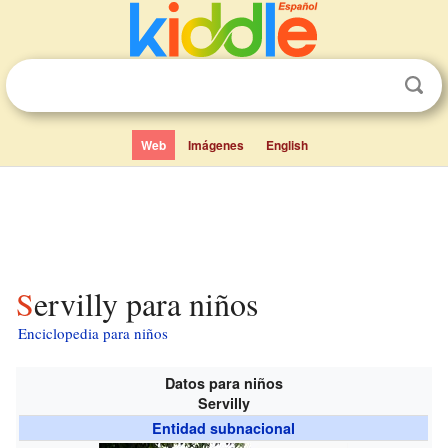
Web
Imágenes
English
Servilly para niños
Enciclopedia para niños
Datos para niños
Servilly
Entidad subnacional