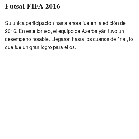
Futsal FIFA 2016
Su única participación hasta ahora fue en la edición de
2016. En este torneo, el equipo de Azerbaiyán tuvo un
desempeño notable. Llegaron hasta los cuartos de final, lo
que fue un gran logro para ellos.