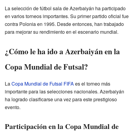
La selección de fútbol sala de Azerbaiyán ha participado
en varios torneos importantes. Su primer partido oficial fue
contra Polonia en 1995. Desde entonces, han trabajado
para mejorar su rendimiento en el escenario mundial.
¿Cómo le ha ido a Azerbaiyán en la
Copa Mundial de Futsal?
La
Copa Mundial de Futsal FIFA
es el torneo más
importante para las selecciones nacionales. Azerbaiyán
ha logrado clasificarse una vez para este prestigioso
evento.
Participación en la Copa Mundial de