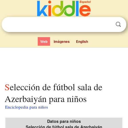
Web
Imágenes
English
Selección de fútbol sala de
Azerbaiyán para niños
Enciclopedia para niños
Datos para niños
Selección de fútbol sala de Azerbaiyán