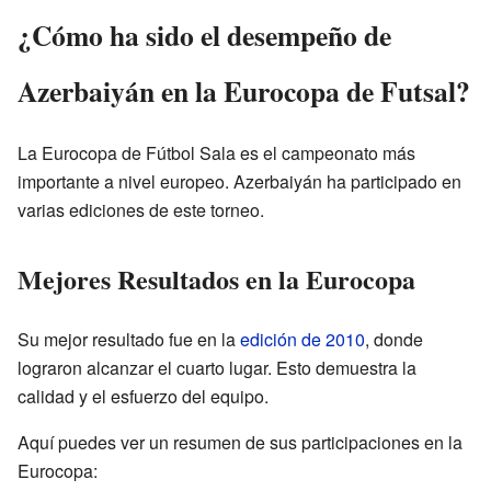
¿Cómo ha sido el desempeño de
Azerbaiyán en la Eurocopa de Futsal?
La Eurocopa de Fútbol Sala es el campeonato más
importante a nivel europeo. Azerbaiyán ha participado en
varias ediciones de este torneo.
Mejores Resultados en la Eurocopa
Su mejor resultado fue en la
edición de 2010
, donde
lograron alcanzar el cuarto lugar. Esto demuestra la
calidad y el esfuerzo del equipo.
Aquí puedes ver un resumen de sus participaciones en la
Eurocopa: