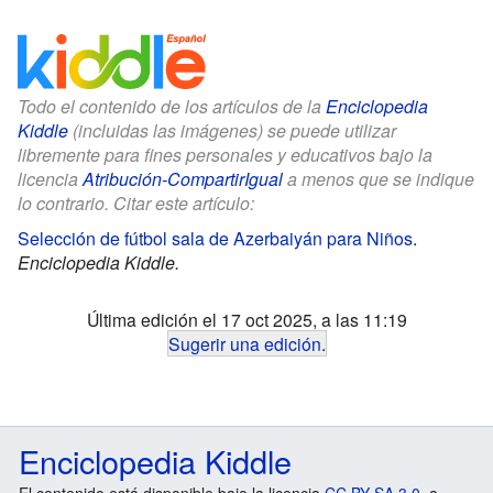
Todo el contenido de los artículos de la
Enciclopedia
Kiddle
(incluidas las imágenes) se puede utilizar
libremente para fines personales y educativos bajo la
licencia
Atribución-CompartirIgual
a menos que se indique
lo contrario. Citar este artículo:
Selección de fútbol sala de Azerbaiyán para Niños
.
Enciclopedia Kiddle.
Última edición el 17 oct 2025, a las 11:19
Sugerir una edición
.
Enciclopedia Kiddle