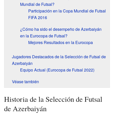
Mundial de Futsal?
Participación en la Copa Mundial de Futsal
FIFA 2016
¿Cómo ha sido el desempeño de Azerbaiyán
en la Eurocopa de Futsal?
Mejores Resultados en la Eurocopa
Jugadores Destacados de la Selección de Futsal de
Azerbaiyán
Equipo Actual (Eurocopa de Futsal 2022)
Véase también
Historia de la Selección de Futsal
de Azerbaiyán