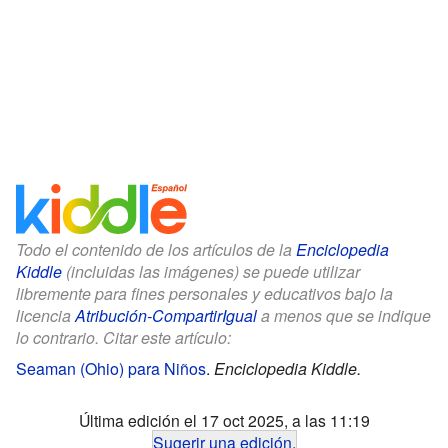
Todo el contenido de los artículos de la
Enciclopedia
Kiddle
(incluidas las imágenes) se puede utilizar
libremente para fines personales y educativos bajo la
licencia
Atribución-CompartirIgual
a menos que se indique
lo contrario. Citar este artículo:
Seaman (Ohio) para Niños
.
Enciclopedia Kiddle.
Última edición el 17 oct 2025, a las 11:19
Sugerir una edición
.