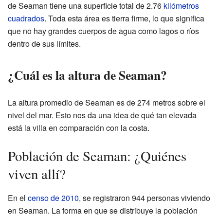
de Seaman tiene una superficie total de 2.76
kilómetros
cuadrados
. Toda esta área es tierra firme, lo que significa
que no hay grandes cuerpos de agua como lagos o ríos
dentro de sus límites.
¿Cuál es la altura de Seaman?
La altura promedio de Seaman es de 274 metros sobre el
nivel del mar. Esto nos da una idea de qué tan elevada
está la villa en comparación con la costa.
Población de Seaman: ¿Quiénes
viven allí?
En el
censo de 2010
, se registraron 944 personas viviendo
en Seaman. La forma en que se distribuye la población