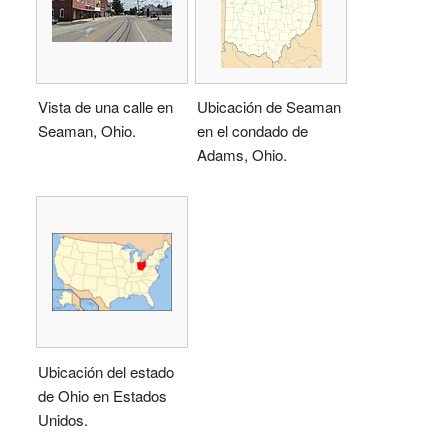
Vista de una calle en
Ubicación de Seaman
Seaman, Ohio.
en el condado de
Adams, Ohio.
Ubicación del estado
de Ohio en Estados
Unidos.