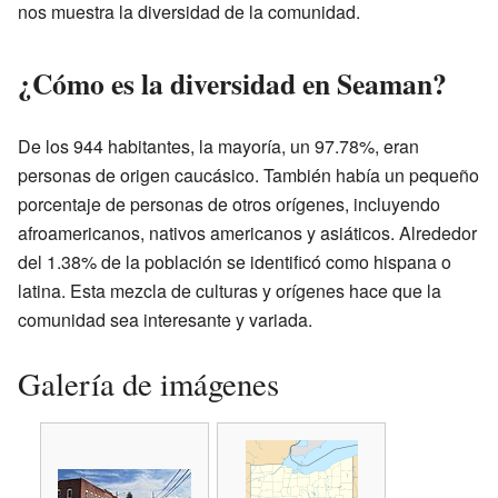
nos muestra la diversidad de la comunidad.
¿Cómo es la diversidad en Seaman?
De los 944 habitantes, la mayoría, un 97.78%, eran
personas de origen caucásico. También había un pequeño
porcentaje de personas de otros orígenes, incluyendo
afroamericanos, nativos americanos y asiáticos. Alrededor
del 1.38% de la población se identificó como hispana o
latina. Esta mezcla de culturas y orígenes hace que la
comunidad sea interesante y variada.
Galería de imágenes