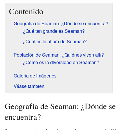
Contenido
Geografía de Seaman: ¿Dónde se encuentra?
¿Qué tan grande es Seaman?
¿Cuál es la altura de Seaman?
Población de Seaman: ¿Quiénes viven allí?
¿Cómo es la diversidad en Seaman?
Galería de imágenes
Véase también
Geografía de Seaman: ¿Dónde se
encuentra?