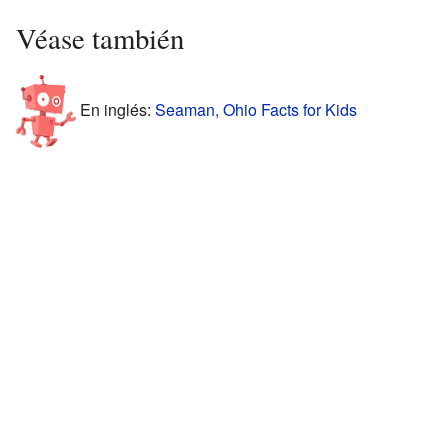
Véase también
En inglés:
Seaman, Ohio Facts for Kids