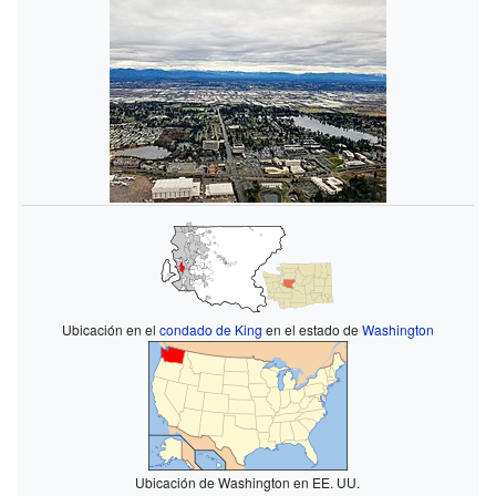
Ubicación en el
condado de King
en el estado de
Washington
Ubicación de Washington en EE. UU.