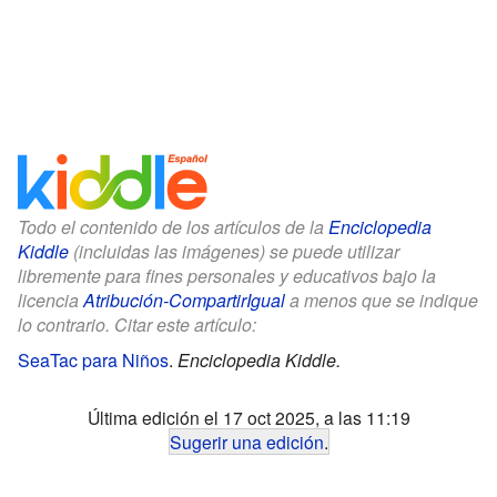
Todo el contenido de los artículos de la
Enciclopedia
Kiddle
(incluidas las imágenes) se puede utilizar
libremente para fines personales y educativos bajo la
licencia
Atribución-CompartirIgual
a menos que se indique
lo contrario. Citar este artículo:
SeaTac para Niños
.
Enciclopedia Kiddle.
Última edición el 17 oct 2025, a las 11:19
Sugerir una edición
.