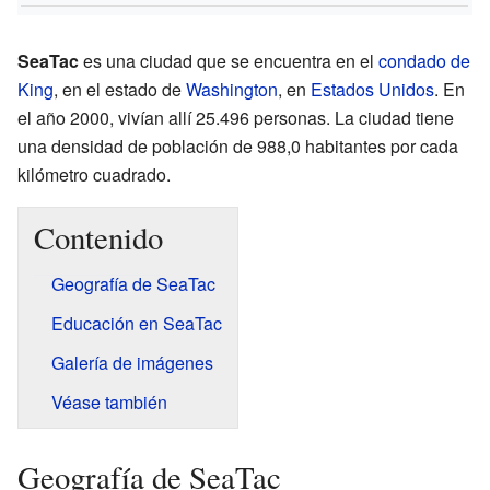
SeaTac
es una ciudad que se encuentra en el
condado de
King
, en el estado de
Washington
, en
Estados Unidos
. En
el año 2000, vivían allí 25.496 personas. La ciudad tiene
una densidad de población de 988,0 habitantes por cada
kilómetro cuadrado.
Contenido
Geografía de SeaTac
Educación en SeaTac
Galería de imágenes
Véase también
Geografía de SeaTac