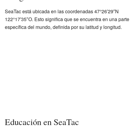
SeaTac está ubicada en las coordenadas 47°26′29″N
122°17′35″O. Esto significa que se encuentra en una parte
específica del mundo, definida por su latitud y longitud.
Educación en SeaTac