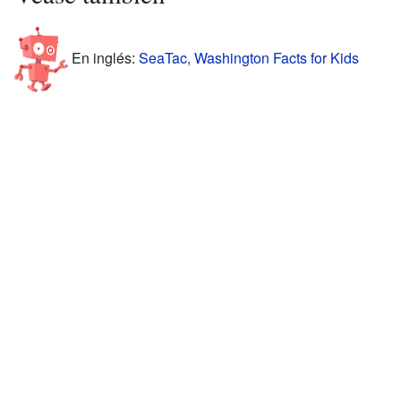
En inglés:
SeaTac, Washington Facts for Kids