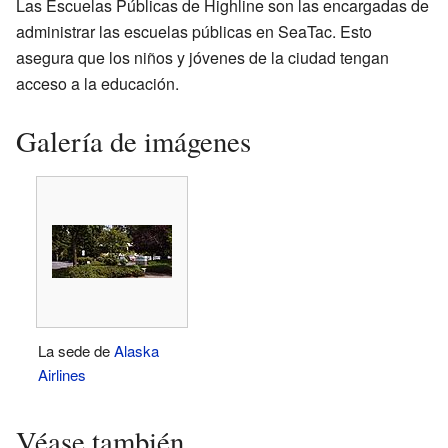
Las Escuelas Públicas de Highline son las encargadas de
administrar las escuelas públicas en SeaTac. Esto
asegura que los niños y jóvenes de la ciudad tengan
acceso a la educación.
Galería de imágenes
La sede de
Alaska
Airlines
Véase también