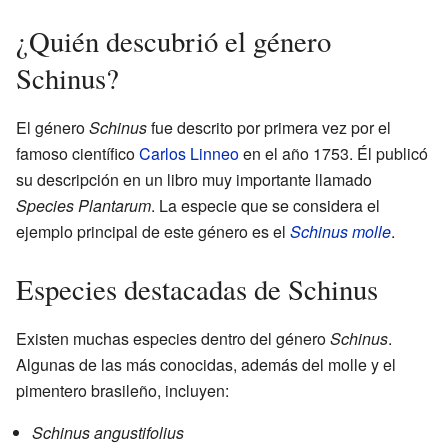
¿Quién descubrió el género
Schinus?
El género
Schinus
fue descrito por primera vez por el
famoso científico
Carlos Linneo
en el año 1753. Él publicó
su descripción en un libro muy importante llamado
Species Plantarum
. La especie que se considera el
ejemplo principal de este género es el
Schinus molle
.
Especies destacadas de Schinus
Existen muchas especies dentro del género
Schinus
.
Algunas de las más conocidas, además del molle y el
pimentero brasileño, incluyen:
Schinus angustifolius