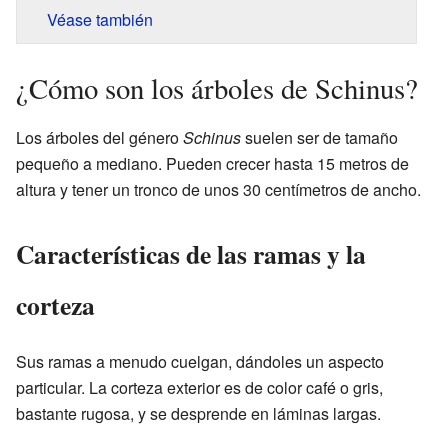
Véase también
¿Cómo son los árboles de Schinus?
Los árboles del género
Schinus
suelen ser de tamaño
pequeño a mediano. Pueden crecer hasta 15 metros de
altura y tener un tronco de unos 30 centímetros de ancho.
Características de las ramas y la
corteza
Sus ramas a menudo cuelgan, dándoles un aspecto
particular. La corteza exterior es de color café o gris,
bastante rugosa, y se desprende en láminas largas.