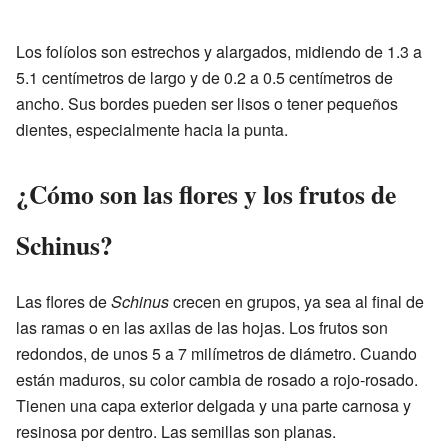
Los folíolos son estrechos y alargados, midiendo de 1.3 a
5.1 centímetros de largo y de 0.2 a 0.5 centímetros de
ancho. Sus bordes pueden ser lisos o tener pequeños
dientes, especialmente hacia la punta.
¿Cómo son las flores y los frutos de
Schinus?
Las flores de
Schinus
crecen en grupos, ya sea al final de
las ramas o en las axilas de las hojas. Los frutos son
redondos, de unos 5 a 7 milímetros de diámetro. Cuando
están maduros, su color cambia de rosado a rojo-rosado.
Tienen una capa exterior delgada y una parte carnosa y
resinosa por dentro. Las semillas son planas.