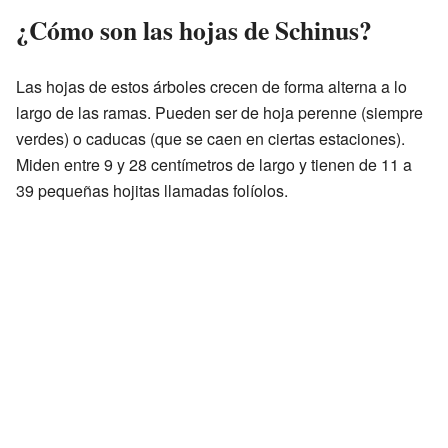
¿Cómo son las hojas de Schinus?
Las hojas de estos árboles crecen de forma alterna a lo
largo de las ramas. Pueden ser de hoja perenne (siempre
verdes) o caducas (que se caen en ciertas estaciones).
Miden entre 9 y 28 centímetros de largo y tienen de 11 a
39 pequeñas hojitas llamadas folíolos.