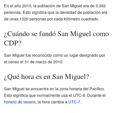
En el año 2010, la población de San Miguel era de 3.392
personas. Esto significa que la densidad de población era
de unas 1320 personas por cada kilómetro cuadrado.
¿Cuándo se fundó San Miguel como
CDP?
San Miguel fue reconocido como un lugar designado por
el censo el 31 de marzo de 2010.
¿Qué hora es en San Miguel?
San Miguel se encuentra en la zona horaria del Pacífico.
Esto significa que normalmente usa el UTC-8. Durante el
horario de verano
, la hora cambia a
UTC-7
.