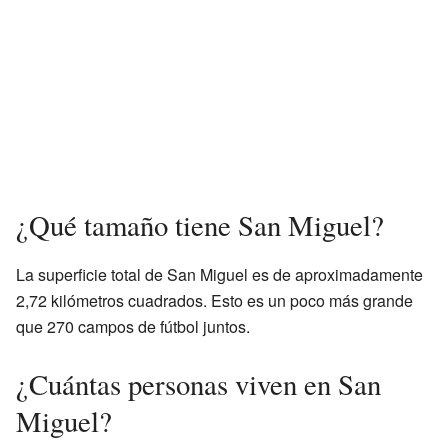
¿Qué tamaño tiene San Miguel?
La superficie total de San Miguel es de aproximadamente
2,72 kilómetros cuadrados. Esto es un poco más grande
que 270 campos de fútbol juntos.
¿Cuántas personas viven en San
Miguel?