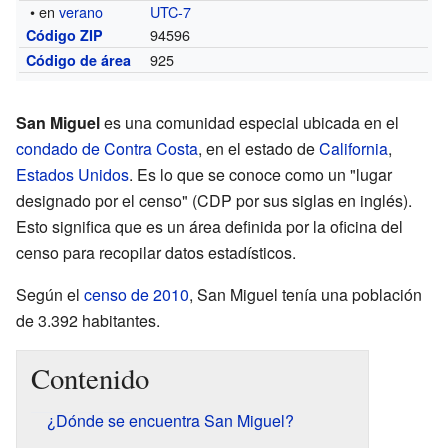
• en
verano
UTC-7
94596
Código ZIP
925
Código de área
San Miguel
es una comunidad especial ubicada en el
condado de Contra Costa
, en el estado de
California
,
Estados Unidos
. Es lo que se conoce como un "lugar
designado por el censo" (CDP por sus siglas en inglés).
Esto significa que es un área definida por la oficina del
censo para recopilar datos estadísticos.
Según el
censo de 2010
, San Miguel tenía una población
de 3.392 habitantes.
Contenido
¿Dónde se encuentra San Miguel?