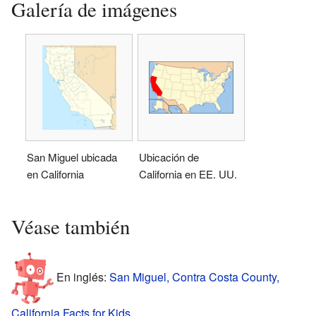
Galería de imágenes
San Miguel ubicada
Ubicación de
en California
California en EE. UU.
Véase también
En inglés:
San Miguel, Contra Costa County,
California Facts for Kids