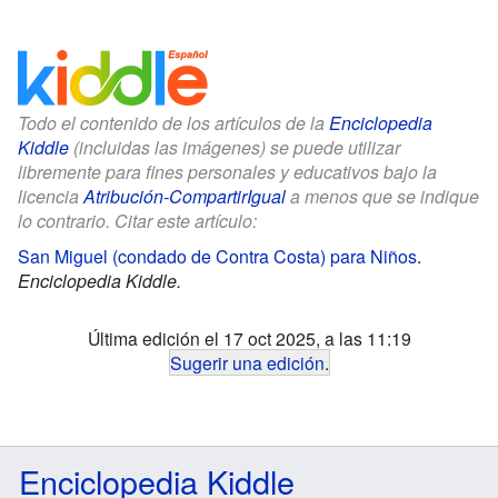
Todo el contenido de los artículos de la
Enciclopedia
Kiddle
(incluidas las imágenes) se puede utilizar
libremente para fines personales y educativos bajo la
licencia
Atribución-CompartirIgual
a menos que se indique
lo contrario. Citar este artículo:
San Miguel (condado de Contra Costa) para Niños
.
Enciclopedia Kiddle.
Última edición el 17 oct 2025, a las 11:19
Sugerir una edición
.
Enciclopedia Kiddle