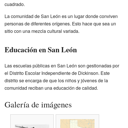
cuadrado.
La comunidad de San León es un lugar donde conviven
personas de diferentes orígenes. Esto hace que sea un
sitio con una mezcla cultural variada.
Educación en San León
Las escuelas públicas en San León son gestionadas por
el Distrito Escolar Independiente de Dickinson. Este
distrito se encarga de que los niños y jóvenes de la
comunidad reciban una educación de calidad.
Galería de imágenes