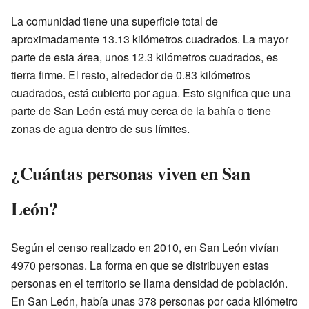
La comunidad tiene una superficie total de
aproximadamente 13.13 kilómetros cuadrados. La mayor
parte de esta área, unos 12.3 kilómetros cuadrados, es
tierra firme. El resto, alrededor de 0.83 kilómetros
cuadrados, está cubierto por agua. Esto significa que una
parte de San León está muy cerca de la bahía o tiene
zonas de agua dentro de sus límites.
¿Cuántas personas viven en San
León?
Según el censo realizado en 2010, en San León vivían
4970 personas. La forma en que se distribuyen estas
personas en el territorio se llama densidad de población.
En San León, había unas 378 personas por cada kilómetro