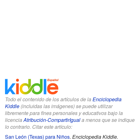
Todo el contenido de los artículos de la
Enciclopedia
Kiddle
(incluidas las imágenes) se puede utilizar
libremente para fines personales y educativos bajo la
licencia
Atribución-CompartirIgual
a menos que se indique
lo contrario. Citar este artículo:
San León (Texas) para Niños
.
Enciclopedia Kiddle.