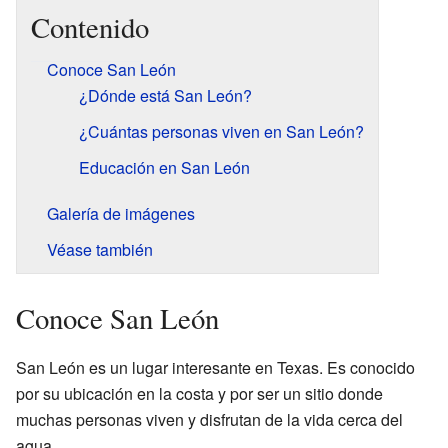
Contenido
Conoce San León
¿Dónde está San León?
¿Cuántas personas viven en San León?
Educación en San León
Galería de imágenes
Véase también
Conoce San León
San León es un lugar interesante en Texas. Es conocido
por su ubicación en la costa y por ser un sitio donde
muchas personas viven y disfrutan de la vida cerca del
agua.