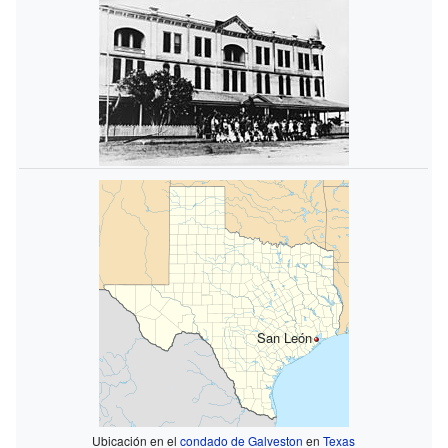
San León
Ubicación en el
condado de Galveston
en
Texas