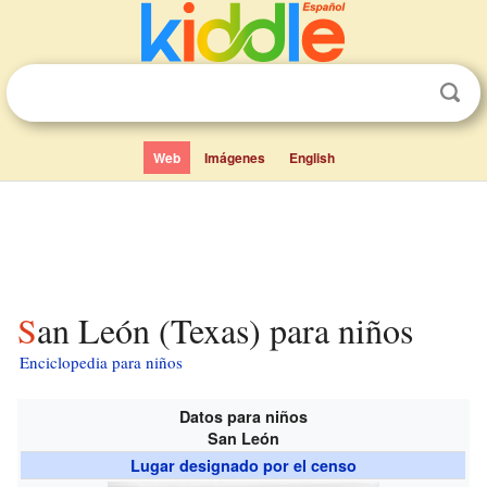
Web
Imágenes
English
San León (Texas) para niños
Enciclopedia para niños
Datos para niños
San León
Lugar designado por el censo