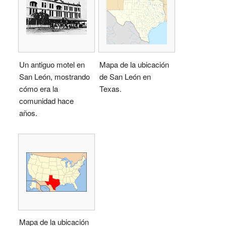
Un antiguo motel en
Mapa de la ubicación
San León, mostrando
de San León en
cómo era la
Texas.
comunidad hace
años.
Mapa de la ubicación