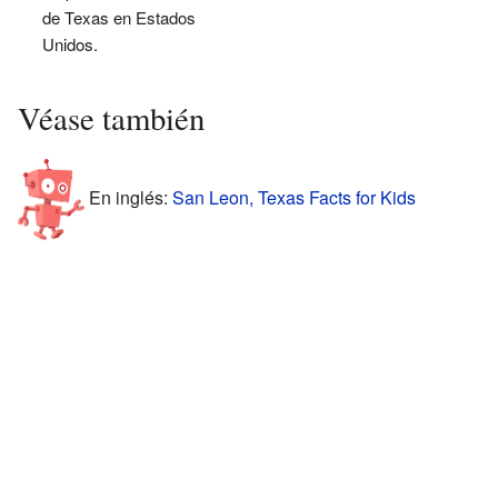
de Texas en Estados
Unidos.
Véase también
En inglés:
San Leon, Texas Facts for Kids