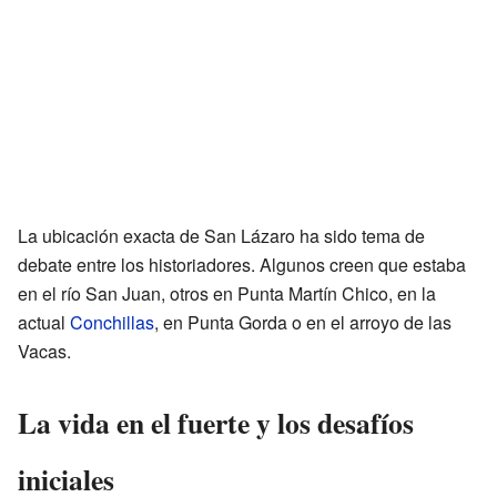
La ubicación exacta de San Lázaro ha sido tema de
debate entre los historiadores. Algunos creen que estaba
en el río San Juan, otros en Punta Martín Chico, en la
actual
Conchillas
, en Punta Gorda o en el arroyo de las
Vacas.
La vida en el fuerte y los desafíos
iniciales