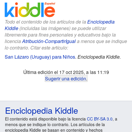
Todo el contenido de los artículos de la
Enciclopedia
Kiddle
(incluidas las imágenes) se puede utilizar
libremente para fines personales y educativos bajo la
licencia
Atribución-CompartirIgual
a menos que se indique
lo contrario. Citar este artículo:
San Lázaro (Uruguay) para Niños
.
Enciclopedia Kiddle.
Última edición el 17 oct 2025, a las 11:19
Sugerir una edición
.
Enciclopedia Kiddle
El contenido está disponible bajo la licencia
CC BY-SA 3.0
, a
menos que se indique lo contrario. Los artículos de la
enciclopedia Kiddle se basan en contenido y hechos