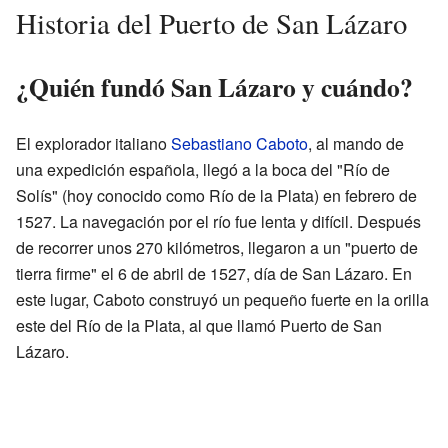
Historia del Puerto de San Lázaro
¿Quién fundó San Lázaro y cuándo?
El explorador italiano
Sebastiano Caboto
, al mando de
una expedición española, llegó a la boca del "Río de
Solís" (hoy conocido como Río de la Plata) en febrero de
1527. La navegación por el río fue lenta y difícil. Después
de recorrer unos 270 kilómetros, llegaron a un "puerto de
tierra firme" el 6 de abril de 1527, día de San Lázaro. En
este lugar, Caboto construyó un pequeño fuerte en la orilla
este del Río de la Plata, al que llamó Puerto de San
Lázaro.