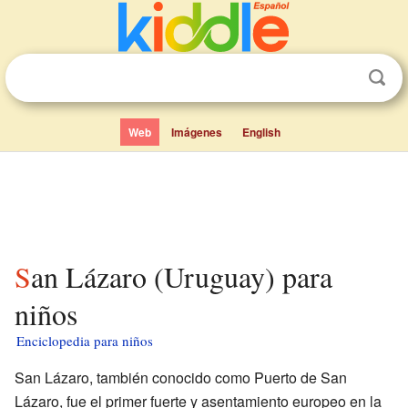
Web
Imágenes
English
San Lázaro (Uruguay) para
niños
Enciclopedia para niños
San Lázaro, también conocido como Puerto de San
Lázaro, fue el primer fuerte y asentamiento europeo en la