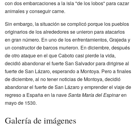
con dos embarcaciones a la isla "de los lobos" para cazar
animales y conseguir carne.
Sin embargo, la situación se complicó porque los pueblos
originarios de los alrededores se unieron para atacarlos
en gran número. En uno de los enfrentamientos, Grajeda y
un constructor de barcos murieron. En diciembre, después
de otro ataque en el que Caboto casi pierde la vida,
decidió abandonar el fuerte San Salvador para dirigirse al
fuerte de San Lázaro, esperando a Montoya. Pero a finales
de diciembre, al no tener noticias de Montoya, decidió
abandonar el fuerte de San Lázaro y emprender el viaje de
regreso a España en la nave
Santa María del Espinar
en
mayo de 1530.
Galería de imágenes