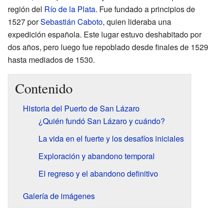
región del
Río de la Plata
. Fue fundado a principios de
1527 por
Sebastián Caboto
, quien lideraba una
expedición española. Este lugar estuvo deshabitado por
dos años, pero luego fue repoblado desde finales de 1529
hasta mediados de 1530.
Contenido
Historia del Puerto de San Lázaro
¿Quién fundó San Lázaro y cuándo?
La vida en el fuerte y los desafíos iniciales
Exploración y abandono temporal
El regreso y el abandono definitivo
Galería de imágenes