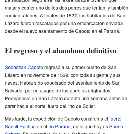
matar y comer uno de los dos perros que tenían, y también
comían ratones. A finales de 1527, los habitantes de San
Lázaro fueron rescatados por una embarcación enviada
desde el nuevo asentamiento de Caboto en el Paraná.
El regreso y el abandono definitivo
Sebastian Caboto
regresó a su primer puerto de San
Lázaro en noviembre de 1529, con toda su gente y sus
naves. Había sido expulsado del asentamiento de San
Salvador por un ataque de los pueblos originarios.
Permaneció en San Lázaro durante una semana antes de
partir hacia el norte, fuera del "río de Solís".
Más tarde, la expedición de Caboto construiría el
fuerte
Sancti Spiritus
en el
río Paraná
, en lo que hoy es
Puerto