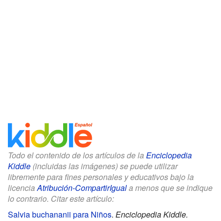
Todo el contenido de los artículos de la
Enciclopedia
Kiddle
(incluidas las imágenes) se puede utilizar
libremente para fines personales y educativos bajo la
licencia
Atribución-CompartirIgual
a menos que se indique
lo contrario. Citar este artículo:
Salvia buchananii para Niños
.
Enciclopedia Kiddle.