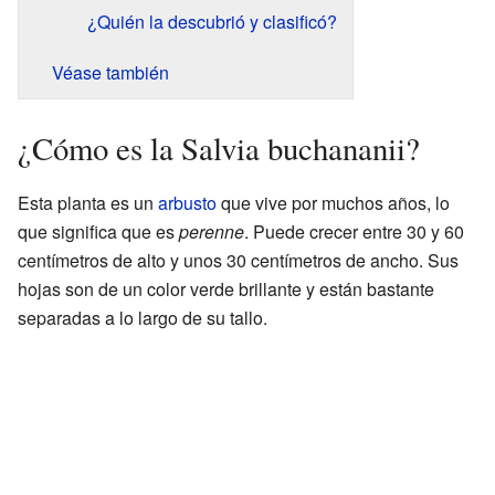
¿Quién la descubrió y clasificó?
Véase también
¿Cómo es la Salvia buchananii?
Esta planta es un
arbusto
que vive por muchos años, lo
que significa que es
perenne
. Puede crecer entre 30 y 60
centímetros de alto y unos 30 centímetros de ancho. Sus
hojas son de un color verde brillante y están bastante
separadas a lo largo de su tallo.