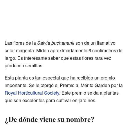
Las flores de la
Salvia buchananii
son de un llamativo
color magenta. Miden aproximadamente 6 centímetros de
largo. Es interesante saber que estas flores rara vez
producen semillas.
Esta planta es tan especial que ha recibido un premio
importante. Se le otorgó el Premio al Mérito Garden por la
Royal Horticultural Society
. Este premio se da a plantas
que son excelentes para cultivar en jardines.
¿De dónde viene su nombre?