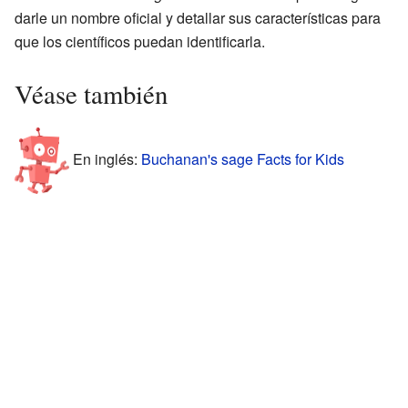
darle un nombre oficial y detallar sus características para
que los científicos puedan identificarla.
Véase también
En inglés:
Buchanan's sage Facts for Kids