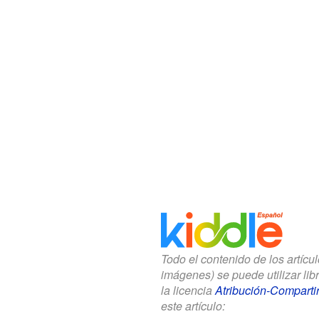
Todo el contenido de los artícu
imágenes) se puede utilizar li
la licencia
Atribución-Compartir
este artículo: