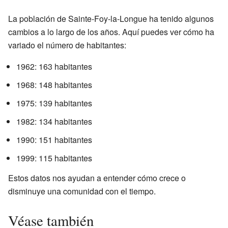
La población de Sainte-Foy-la-Longue ha tenido algunos
cambios a lo largo de los años. Aquí puedes ver cómo ha
variado el número de habitantes:
1962: 163 habitantes
1968: 148 habitantes
1975: 139 habitantes
1982: 134 habitantes
1990: 151 habitantes
1999: 115 habitantes
Estos datos nos ayudan a entender cómo crece o
disminuye una comunidad con el tiempo.
Véase también