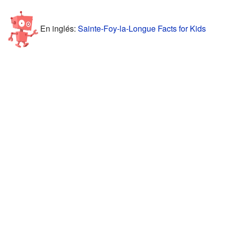
En inglés:
Sainte-Foy-la-Longue Facts for Kids