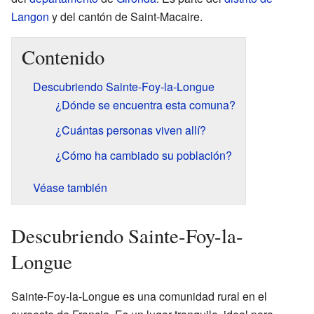
Langon
y del cantón de Saint-Macaire.
Contenido
Descubriendo Sainte-Foy-la-Longue
¿Dónde se encuentra esta comuna?
¿Cuántas personas viven allí?
¿Cómo ha cambiado su población?
Véase también
Descubriendo Sainte-Foy-la-
Longue
Sainte-Foy-la-Longue es una comunidad rural en el