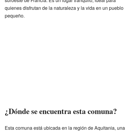
suroeste de Francia. Es un lugar tranquilo, ideal para
quienes disfrutan de la naturaleza y la vida en un pueblo
pequeño.
¿Dónde se encuentra esta comuna?
Esta comuna está ubicada en la región de Aquitania, una