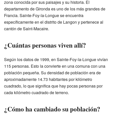
zona conocida por sus paisajes y su historia. El
departamento de Gironda es uno de los más grandes de
Francia. Sainte-Foy-la-Longue se encuentra
específicamente en el distrito de Langon y pertenece al
cantón de Saint-Macaire.
¿Cuántas personas viven allí?
Según los datos de 1999, en Sainte-Foy-la-Longue vivían
115 personas. Esto la convierte en una comuna con una
población pequeña. Su densidad de población era de
aproximadamente 14.73 habitantes por kilómetro
cuadrado, lo que significa que hay pocas personas por
cada kilómetro cuadrado de terreno.
¿Cómo ha cambiado su población?