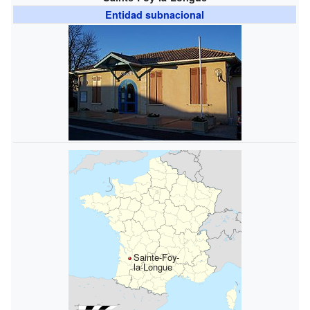
Entidad subnacional
Sainte-Foy-
la-Longue