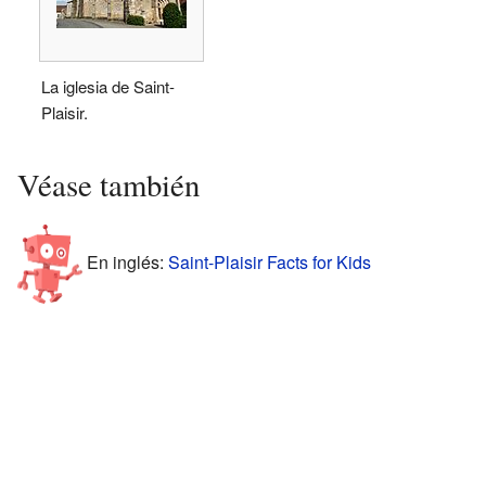
La iglesia de Saint-
Plaisir.
Véase también
En inglés:
Saint-Plaisir Facts for Kids