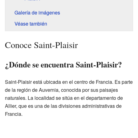
Galería de imágenes
Véase también
Conoce Saint-Plaisir
¿Dónde se encuentra Saint-Plaisir?
Saint-Plaisir está ubicada en el centro de Francia. Es parte
de la región de Auvernia, conocida por sus paisajes
naturales. La localidad se sitúa en el departamento de
Allier, que es una de las divisiones administrativas de
Francia.