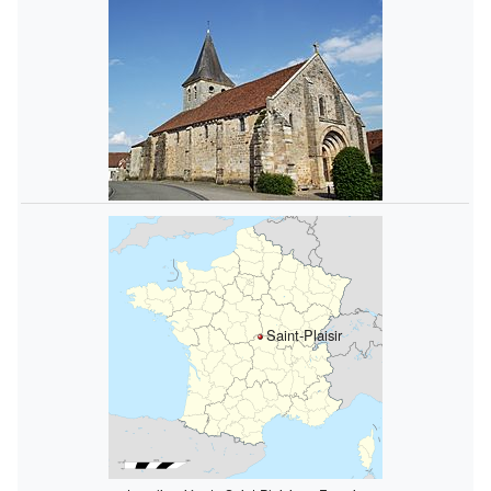
Saint-Plaisir