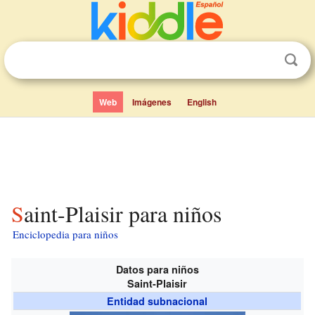
Web
Imágenes
English
Saint-Plaisir para niños
Enciclopedia para niños
Datos para niños
Saint-Plaisir
Entidad subnacional