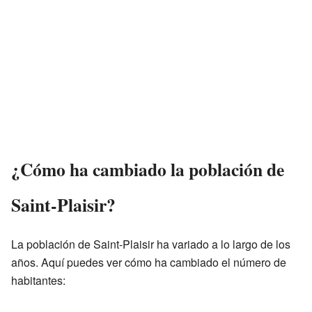
¿Cómo ha cambiado la población de
Saint-Plaisir?
La población de Saint-Plaisir ha variado a lo largo de los
años. Aquí puedes ver cómo ha cambiado el número de
habitantes: