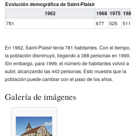
Evolución demográfica de Saint-Plaisir
1962
1968
1975
1982
781
677
525
511
En 1962, Saint-Plaisir tenía 781 habitantes. Con el tiempo,
la población disminuyó, llegando a 388 personas en 1990.
Sin embargo, para 1999, el número de habitantes volvió a
subir, alcanzando las 443 personas. Esto muestra que la
población puede cambiar con el paso de los años.
Galería de imágenes