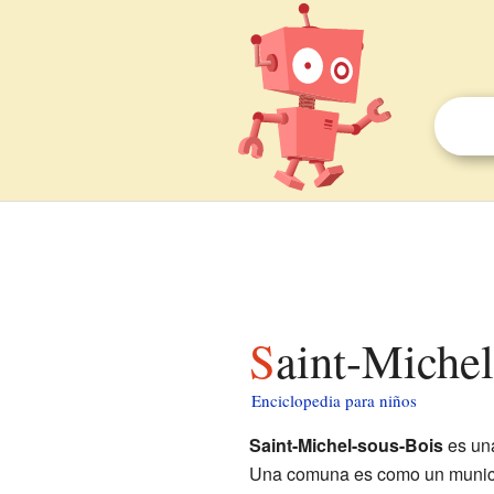
Saint-Miche
Enciclopedia para niños
Saint-Michel-sous-Bois
es un
Una comuna es como un municip