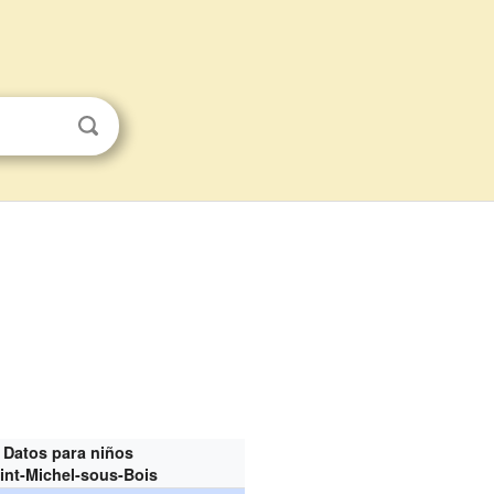
Datos para niños
int-Michel-sous-Bois