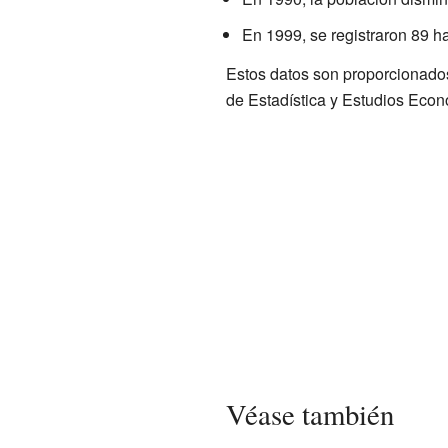
En 1999, se registraron 89 ha
Estos datos son proporcionados
de Estadística y Estudios Econ
Véase también