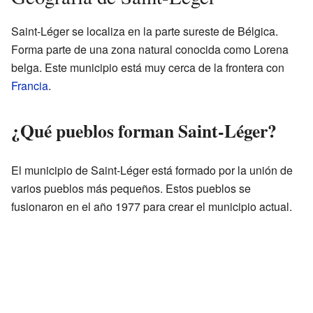
Saint-Léger se localiza en la parte sureste de Bélgica.
Forma parte de una zona natural conocida como Lorena
belga. Este municipio está muy cerca de la frontera con
Francia
.
¿Qué pueblos forman Saint-Léger?
El municipio de Saint-Léger está formado por la unión de
varios pueblos más pequeños. Estos pueblos se
fusionaron en el año 1977 para crear el municipio actual.