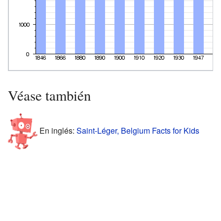
Véase también
En inglés:
Saint-Léger, Belgium Facts for Kids