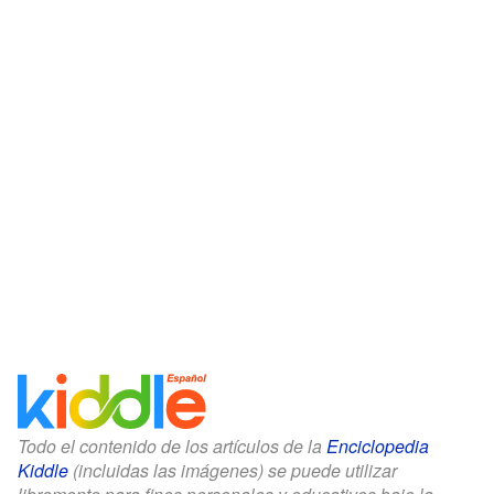
Todo el contenido de los artículos de la
Enciclopedia
Kiddle
(incluidas las imágenes) se puede utilizar