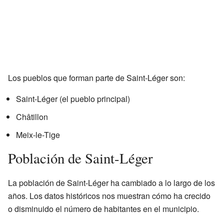
Los pueblos que forman parte de Saint-Léger son:
Saint-Léger (el pueblo principal)
Châtillon
Meix-le-Tige
Población de Saint-Léger
La población de Saint-Léger ha cambiado a lo largo de los
años. Los datos históricos nos muestran cómo ha crecido
o disminuido el número de habitantes en el municipio.