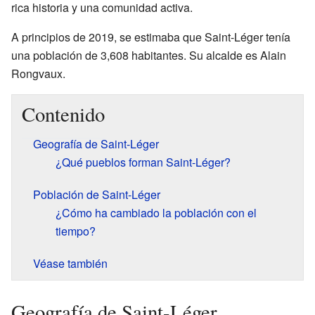
rica historia y una comunidad activa.
A principios de 2019, se estimaba que Saint-Léger tenía
una población de 3,608 habitantes. Su alcalde es Alain
Rongvaux.
Contenido
Geografía de Saint-Léger
¿Qué pueblos forman Saint-Léger?
Población de Saint-Léger
¿Cómo ha cambiado la población con el
tiempo?
Véase también
Geografía de Saint-Léger