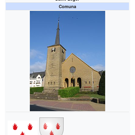
Comuna