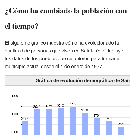
¿Cómo ha cambiado la población con
el tiempo?
El siguiente gráfico muestra cómo ha evolucionado la
cantidad de personas que viven en Saint-Léger. Incluye
los datos de los pueblos que se unieron para formar el
municipio actual desde el 1 de enero de 1977.
Gráfica de evolución demográfica de Saint-