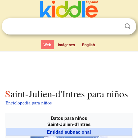
Web
Imágenes
English
Saint-Julien-d'Intres para niños
Enciclopedia para niños
Datos para niños
Saint-Julien-d'Intres
Entidad subnacional