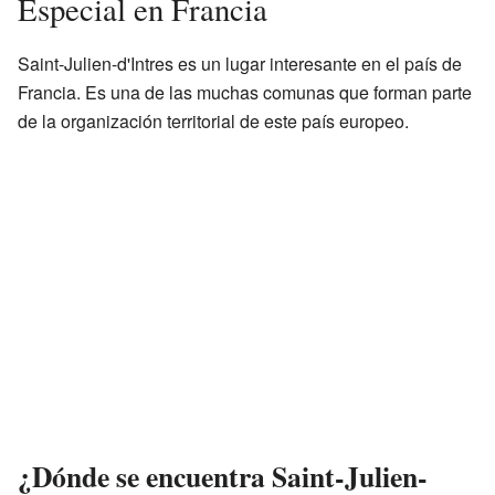
Especial en Francia
Saint-Julien-d'Intres es un lugar interesante en el país de
Francia. Es una de las muchas comunas que forman parte
de la organización territorial de este país europeo.
¿Dónde se encuentra Saint-Julien-