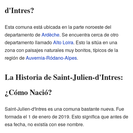
d'Intres?
Esta comuna está ubicada en la parte noroeste del
departamento de
Ardèche
. Se encuentra cerca de otro
departamento llamado
Alto Loira
. Esto la sitúa en una
zona con paisajes naturales muy bonitos, típicos de la
región de
Auvernia-Ródano-Alpes
.
La Historia de Saint-Julien-d'Intres:
¿Cómo Nació?
Saint-Julien-d'Intres es una comuna bastante nueva. Fue
formada el 1 de enero de 2019. Esto significa que antes de
esa fecha, no existía con ese nombre.