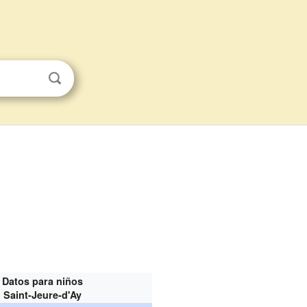
Datos para niños
Saint-Jeure-d'Ay