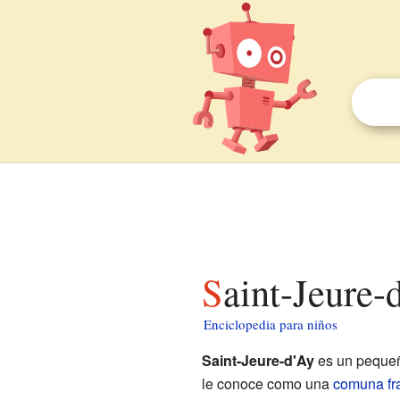
Saint-Jeure-
Enciclopedia para niños
Saint-Jeure-d'Ay
es un pequeñ
le conoce como una
comuna fr