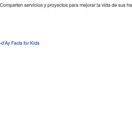
 Comparten servicios y proyectos para mejorar la vida de sus ha
-d'Ay Facts for Kids