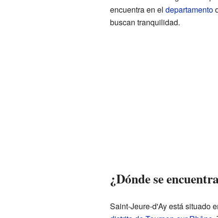
encuentra en el
departamento
buscan tranquilidad.
¿Dónde se encuentra
Saint-Jeure-d'Ay está situado e