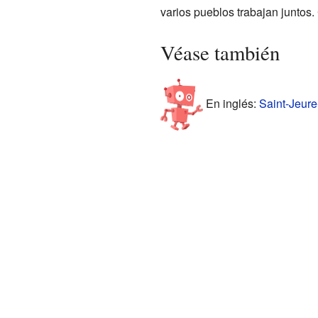
varios pueblos trabajan juntos.
Véase también
En inglés:
Saint-Jeure