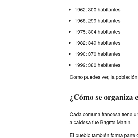
1962: 300 habitantes
1968: 299 habitantes
1975: 304 habitantes
1982: 349 habitantes
1990: 370 habitantes
1999: 380 habitantes
Como puedes ver, la población 
¿Cómo se organiza e
Cada comuna francesa tiene u
alcaldesa fue Brigitte Martin.
El pueblo también forma parte