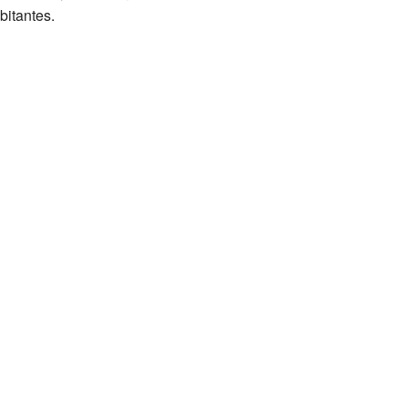
bitantes.