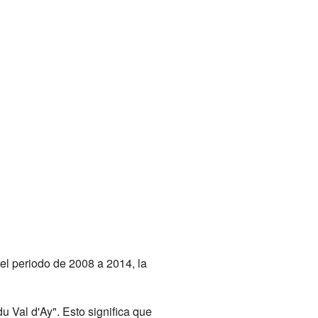
 el periodo de 2008 a 2014, la
Val d'Ay". Esto significa que