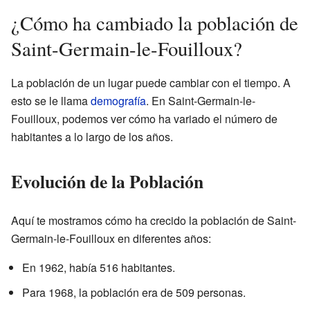
¿Cómo ha cambiado la población de
Saint-Germain-le-Fouilloux?
La población de un lugar puede cambiar con el tiempo. A
esto se le llama
demografía
. En Saint-Germain-le-
Fouilloux, podemos ver cómo ha variado el número de
habitantes a lo largo de los años.
Evolución de la Población
Aquí te mostramos cómo ha crecido la población de Saint-
Germain-le-Fouilloux en diferentes años:
En 1962, había 516 habitantes.
Para 1968, la población era de 509 personas.