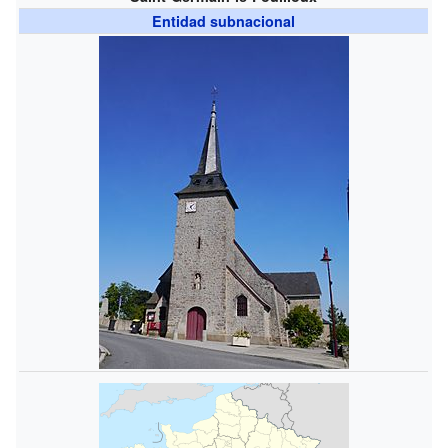
Entidad subnacional