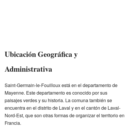
Ubicación Geográfica y
Administrativa
Saint-Germain-le-Fouilloux está en el departamento de
Mayenne. Este departamento es conocido por sus
paisajes verdes y su historia. La comuna también se
encuentra en el distrito de Laval y en el cantón de Laval-
Nord-Est, que son otras formas de organizar el territorio en
Francia.