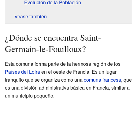
Evolución de la Población
Véase también
¿Dónde se encuentra Saint-
Germain-le-Fouilloux?
Esta comuna forma parte de la hermosa región de los
Países del Loira
en el oeste de Francia. Es un lugar
tranquilo que se organiza como una
comuna francesa
, que
es una división administrativa básica en Francia, similar a
un municipio pequeño.