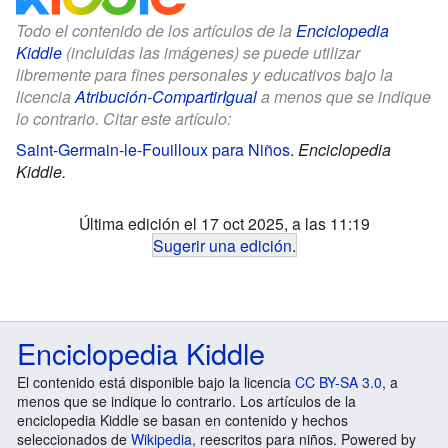
Todo el contenido de los artículos de la
Enciclopedia
Kiddle
(incluidas las imágenes) se puede utilizar
libremente para fines personales y educativos bajo la
licencia
Atribución-CompartirIgual
a menos que se indique
lo contrario. Citar este artículo:
Saint-Germain-le-Fouilloux para Niños
.
Enciclopedia
Kiddle.
Última edición el 17 oct 2025, a las 11:19
Sugerir una edición
.
Enciclopedia Kiddle
El contenido está disponible bajo la licencia
CC BY-SA 3.0
, a
menos que se indique lo contrario. Los artículos de la
enciclopedia Kiddle se basan en contenido y hechos
seleccionados de
Wikipedia
, reescritos para niños. Powered by