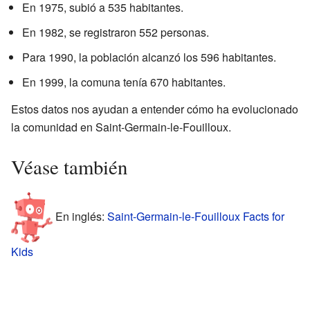
En 1975, subió a 535 habitantes.
En 1982, se registraron 552 personas.
Para 1990, la población alcanzó los 596 habitantes.
En 1999, la comuna tenía 670 habitantes.
Estos datos nos ayudan a entender cómo ha evolucionado
la comunidad en Saint-Germain-le-Fouilloux.
Véase también
En inglés:
Saint-Germain-le-Fouilloux Facts for
Kids