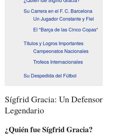
¿Quién fue Sígfrid Gracia?
Su Carrera en el F. C. Barcelona
Un Jugador Constante y Fiel
El "Barça de las Cinco Copas"
Títulos y Logros Importantes
Campeonatos Nacionales
Trofeos Internacionales
Su Despedida del Fútbol
Sígfrid Gracia: Un Defensor
Legendario
¿Quién fue Sígfrid Gracia?