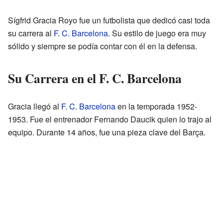
Sígfrid Gracia Royo fue un futbolista que dedicó casi toda
su carrera al
F. C. Barcelona
. Su estilo de juego era muy
sólido y siempre se podía contar con él en la defensa.
Su Carrera en el F. C. Barcelona
Gracia llegó al
F. C. Barcelona
en la temporada 1952-
1953. Fue el entrenador Fernando Daucik quien lo trajo al
equipo. Durante 14 años, fue una pieza clave del Barça.