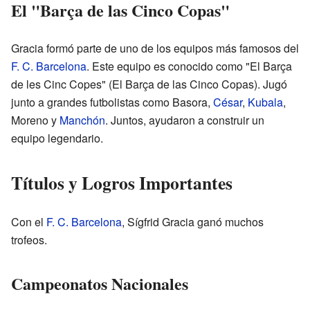
El "Barça de las Cinco Copas"
Gracia formó parte de uno de los equipos más famosos del
F. C. Barcelona
. Este equipo es conocido como "El Barça
de les Cinc Copes" (El Barça de las Cinco Copas). Jugó
junto a grandes futbolistas como Basora,
César
,
Kubala
,
Moreno y
Manchón
. Juntos, ayudaron a construir un
equipo legendario.
Títulos y Logros Importantes
Con el
F. C. Barcelona
, Sígfrid Gracia ganó muchos
trofeos.
Campeonatos Nacionales