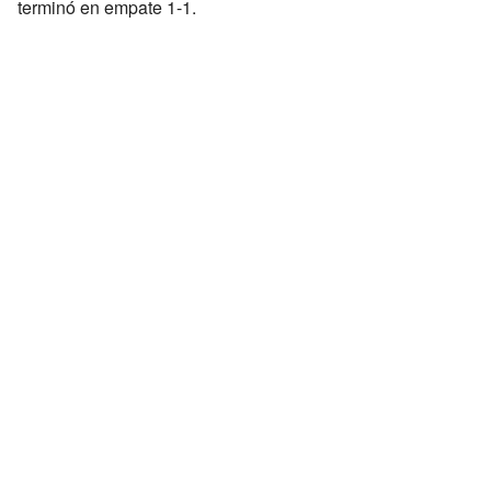
terminó en empate 1-1.