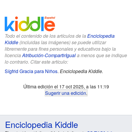
Todo el contenido de los artículos de la
Enciclopedia
Kiddle
(incluidas las imágenes) se puede utilizar
libremente para fines personales y educativos bajo la
licencia
Atribución-CompartirIgual
a menos que se indique
lo contrario. Citar este artículo:
Sígfrid Gracia para Niños
.
Enciclopedia Kiddle.
Última edición el 17 oct 2025, a las 11:19
Sugerir una edición
.
Enciclopedia Kiddle