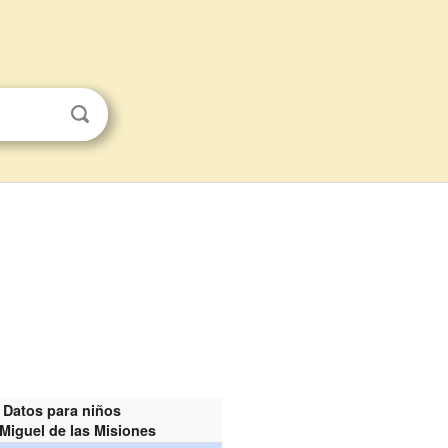
Datos para niños
Miguel de las Misiones