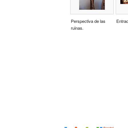
Perspectiva de las
Entrad
ruinas.