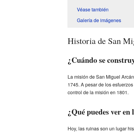
Véase también
Galería de imágenes
Historia de San Mi
¿Cuándo se construy
La misión de San Miguel Arcáng
1745. A pesar de los esfuerzos 
control de la misión en 1801.
¿Qué puedes ver en l
Hoy, las ruinas son un lugar his