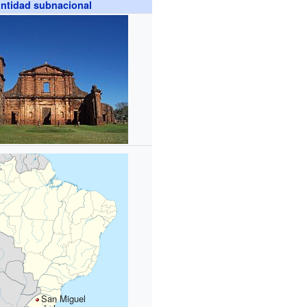
ntidad subnacional
San Miguel