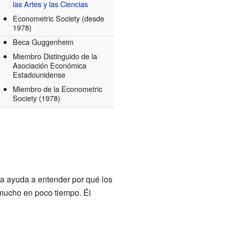
las Artes y las Ciencias
Econometric Society
(desde
1978)
Beca Guggenheim
Miembro Distinguido de la
Asociación Económica
Estadounidense
Miembro de la Econometric
Society
(1978)
a ayuda a entender por qué los
mucho en poco tiempo. Él