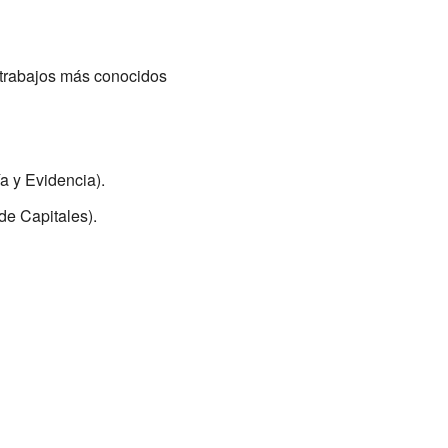
 trabajos más conocidos
a y Evidencia).
de Capitales).