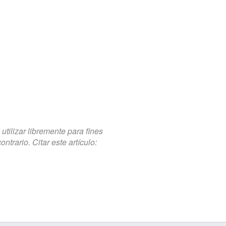
tilizar libremente para fines
trario. Citar este artículo: