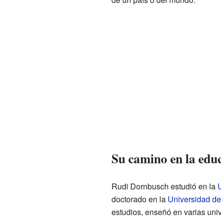
Su camino en la edu
Rudi Dornbusch estudió en la
doctorado en la
Universidad d
estudios, enseñó en varias uni